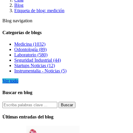
Blog
Etiqueta de blog: medición
Blog navigation
Categorías de blogs
Medicina (1032)
Odontología (89)
Laboratorio (580)
Seguridad Industrial (44)
Startups Noticias (12)
Instrumentalia - Noticias (5)
Ver todo
Buscar en blog
Últimas entradas del blog