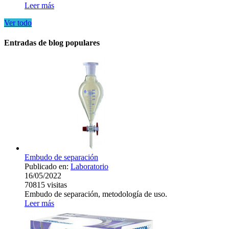
Leer más
Ver todo
Entradas de blog populares
Embudo de separación
Publicado en:
Laboratorio
16/05/2022
70815
visitas
Embudo de separación, metodología de uso.
Leer más