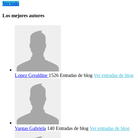
Ver todo
Los mejores autores
Lopez Geraldine
1526 Entradas de blog
Ver entradas de blog
Vargas Gabriela
140 Entradas de blog
Ver entradas de blog