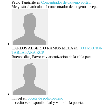
Pablo Tangarife
en
Concentrador de oxigeno portátil
Me gustó el artículo del concentrador de oxigeno airsep...
CARLOS ALBERTO RAMOS MEJIA
en
COTIZACION
TABLA PARA RCP
Buenos días, Favor enviar cotización de la tabla para...
miguel
en
poceta de polipropileno
necesito ver disponibilidad y valor de la poceta...