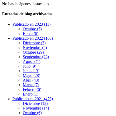
No hay imágenes destacadas
Entradas de blog archivadas
Publicado en 2023 (11)
Octubre (5)
Enero (6)
Publicado en 2022 (168)
Diciembre (3)
Noviembre (5)
Octubre (29)
Septiembre (23)
Agosto (1)
Julio (9)
Junio (13)
Mayo (28)
Abril (43)
Marzo (7)
Febrero (6)
Enero (1)
Publicado en 2021 (473)
Diciembre (12)
Noviembre (14)
Octubre (6)