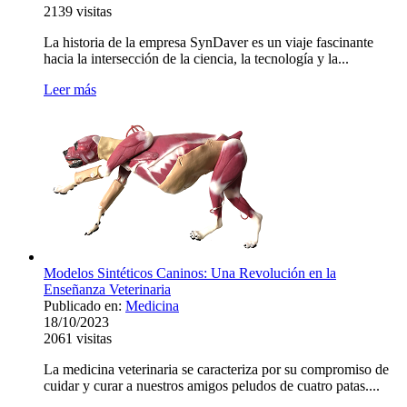
2139
visitas
La historia de la empresa SynDaver es un viaje fascinante
hacia la intersección de la ciencia, la tecnología y la...
Leer más
Modelos Sintéticos Caninos: Una Revolución en la
Enseñanza Veterinaria
Publicado en:
Medicina
18/10/2023
2061
visitas
La medicina veterinaria se caracteriza por su compromiso de
cuidar y curar a nuestros amigos peludos de cuatro patas....