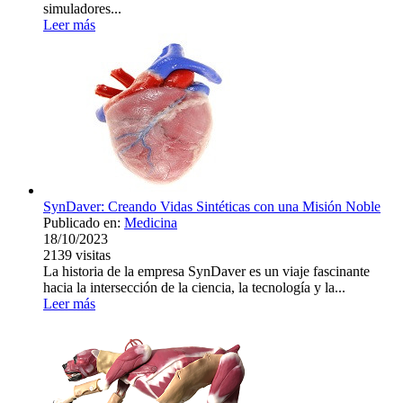
simuladores...
Leer más
SynDaver: Creando Vidas Sintéticas con una Misión Noble
Publicado en:
Medicina
18/10/2023
2139
visitas
La historia de la empresa SynDaver es un viaje fascinante
hacia la intersección de la ciencia, la tecnología y la...
Leer más