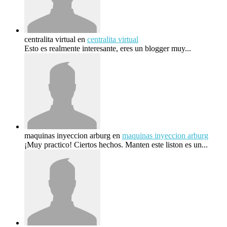
centralita virtual
en
centralita virtual
Esto es realmente interesante, eres un blogger muy...
maquinas inyeccion arburg
en
maquinas inyeccion arburg
¡Muy practico! Ciertos hechos. Manten este liston es un...