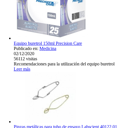
Equipo buretrol 150ml Precision Care
Publicado en:
Medicina
02/12/2020
56112
visitas
Recomendaciones para la utilización del equipo buretrol
Leer más
Pinzas metálicas para tubo de ensayo Labscient 40122.01