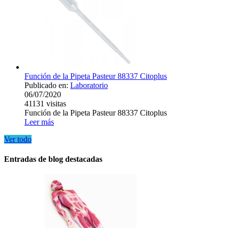
Función de la Pipeta Pasteur 88337 Citoplus
Publicado en:
Laboratorio
06/07/2020
41131
visitas
Función de la Pipeta Pasteur 88337 Citoplus
Leer más
Ver todo
Entradas de blog destacadas