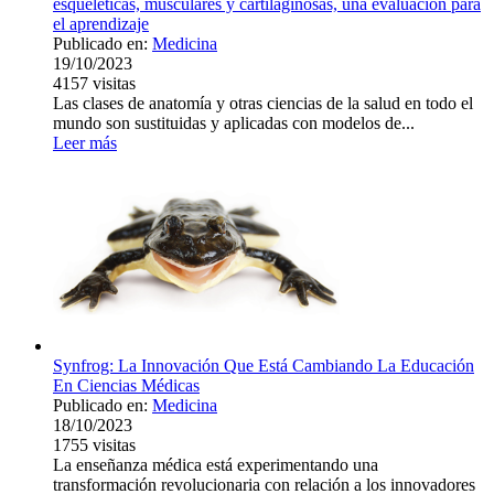
esqueléticas, musculares y cartilaginosas, una evaluación para
el aprendizaje
Publicado en:
Medicina
19/10/2023
4157
visitas
Las clases de anatomía y otras ciencias de la salud en todo el
mundo son sustituidas y aplicadas con modelos de...
Leer más
Synfrog: La Innovación Que Está Cambiando La Educación
En Ciencias Médicas
Publicado en:
Medicina
18/10/2023
1755
visitas
La enseñanza médica está experimentando una
transformación revolucionaria con relación a los innovadores