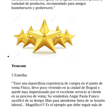
variedad de productos, recomendado para amigos
homebrewers y probrewers."
Yesuram
5 Estrellas
"Tuve una maravillosa experiencia de compra en el punto de
venta Físico, llevo poco viviendo en la ciudad de Bogotá y
quedé muy impresionado por el excelente servicio al cliente
en su proceso de venta; Su vendedora Angie Paola Franco
sacrificó de su tiempo libre para atenderme fuera de su horario
laboral... Magnífico!!! Es el ejemplo que debe seguir más de