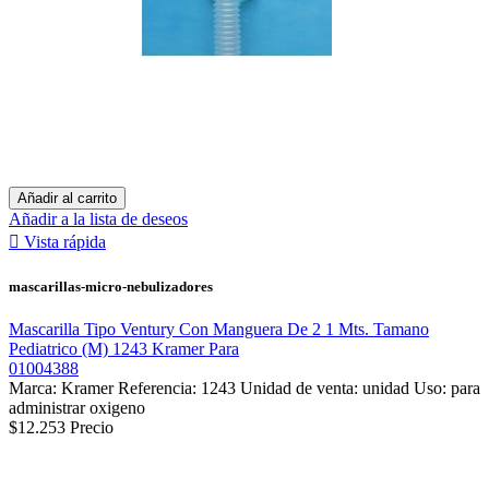
Añadir al carrito
Añadir a la lista de deseos

Vista rápida
mascarillas-micro-nebulizadores
Mascarilla Tipo Ventury Con Manguera De 2 1 Mts. Tamano
Pediatrico (M) 1243 Kramer Para
01004388
Marca: Kramer Referencia: 1243 Unidad de venta: unidad Uso: para
administrar oxigeno
$12.253
Precio