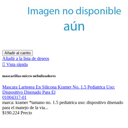
Añadir al carrito
Añadir a la lista de deseos

Vista rápida
mascarillas-micro-nebulizadores
Mascara Laringea En Silicona Kramer No. 1.5 Pediatrica Uso:
Dispositivo Disenado Para El
01004317-01
marca: kramer *tamano no. 1.5 pediatrica uso: dispositivo disenado
para el manejo de la via...
$190.224
Precio