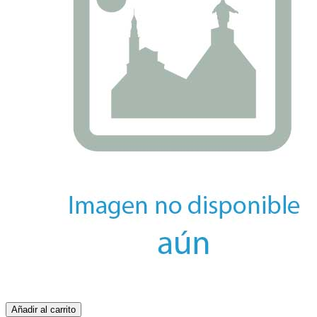
Añadir al carrito