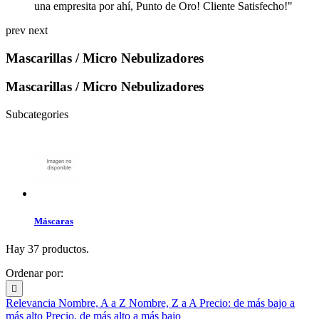
una empresita por ahí, Punto de Oro! Cliente Satisfecho!"
prev
next
Mascarillas / Micro Nebulizadores
Mascarillas / Micro Nebulizadores
Subcategories
Máscaras
Hay 37 productos.
Ordenar por:

Relevancia
Nombre, A a Z
Nombre, Z a A
Precio: de más bajo a
más alto
Precio, de más alto a más bajo