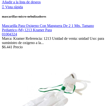
Añadir a la lista de deseos

Vista rápida
mascarillas-micro-nebulizadores
Mascarilla Para Oxigeno Con Manguera De 2 1 Mts. Tamano
Pediatrico (M) 1213 Kramer Para
01004324
Marca: Kramer Referencia: 1213 Unidad de venta: unidad Uso: para
suministro de oxigeno a la...
$6.441
Precio