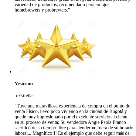
variedad de productos, recomendado para amigos
homebrewers y probrewers."
Yesuram
5 Estrellas
"Tuve una maravillosa experiencia de compra en el punto de
venta Físico, llevo poco viviendo en la ciudad de Bogotá y
quedé muy impresionado por el excelente servicio al cliente
en su proceso de venta; Su vendedora Angie Paola Franco
sacrificó de su tiempo libre para atenderme fuera de su horario
laboral... Magnífico!!! Es el ejemplo que debe seguir más de