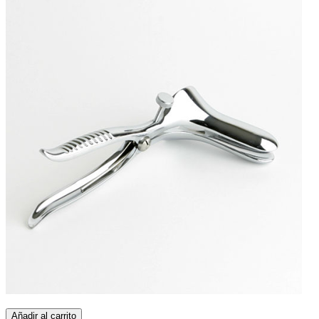
Añadir al carrito