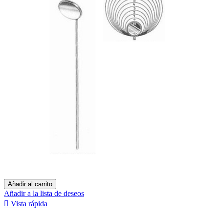
Añadir al carrito
Añadir a la lista de deseos

Vista rápida