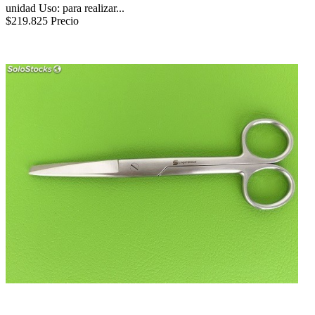
unidad Uso: para realizar...
$219.825
Precio