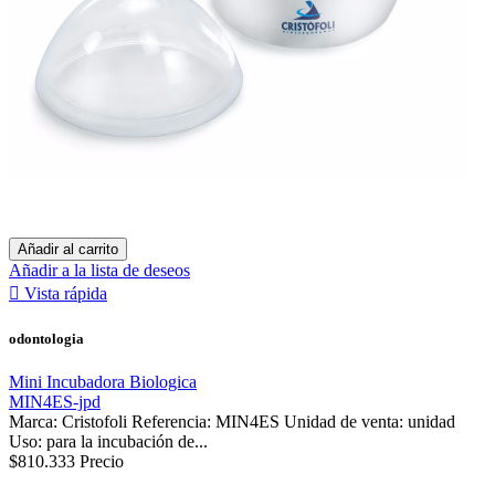
Añadir al carrito
Añadir a la lista de deseos

Vista rápida
odontologia
Mini Incubadora Biologica
MIN4ES-jpd
Marca: Cristofoli Referencia: MIN4ES Unidad de venta: unidad
Uso: para la incubación de...
$810.333
Precio