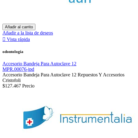
Añadir al carrito
Añadir a la lista de deseos

Vista rápida
odontologia
Accesorio Bandeja Para Autoclave 12
MPR.00076-jpd
Accesorio Bandeja Para Autoclave 12 Repuestos Y Accesorios
Cristofoli
$127.467
Precio