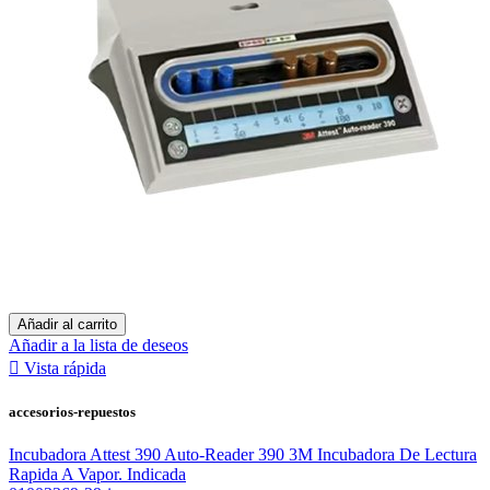
Añadir al carrito
Añadir a la lista de deseos

Vista rápida
accesorios-repuestos
Incubadora Attest 390 Auto-Reader 390 3M Incubadora De Lectura
Rapida A Vapor. Indicada