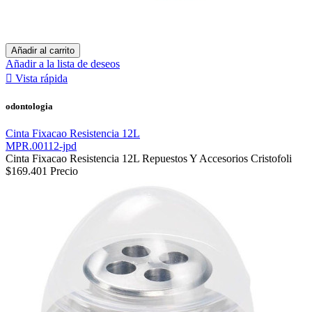
Añadir al carrito
Añadir a la lista de deseos

Vista rápida
odontologia
Cinta Fixacao Resistencia 12L
MPR.00112-jpd
Cinta Fixacao Resistencia 12L Repuestos Y Accesorios Cristofoli
$169.401
Precio