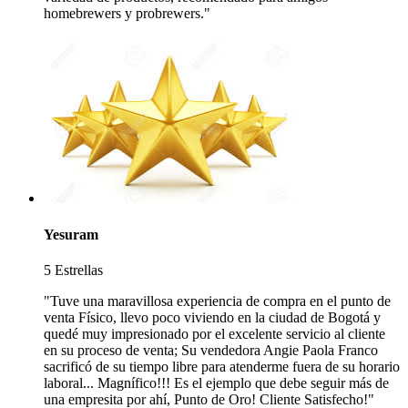
homebrewers y probrewers."
Yesuram
5 Estrellas
"Tuve una maravillosa experiencia de compra en el punto de
venta Físico, llevo poco viviendo en la ciudad de Bogotá y
quedé muy impresionado por el excelente servicio al cliente
en su proceso de venta; Su vendedora Angie Paola Franco
sacrificó de su tiempo libre para atenderme fuera de su horario
laboral... Magnífico!!! Es el ejemplo que debe seguir más de
una empresita por ahí, Punto de Oro! Cliente Satisfecho!"