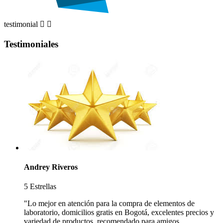
testimonial


Testimoniales
Andrey Riveros
5 Estrellas
"Lo mejor en atención para la compra de elementos de
laboratorio, domicilios gratis en Bogotá, excelentes precios y
variedad de productos, recomendado para amigos