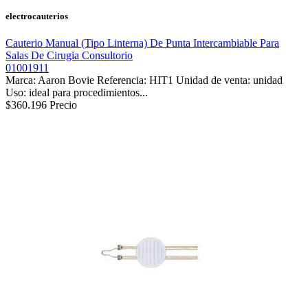
electrocauterios
Cauterio Manual (Tipo Linterna) De Punta Intercambiable Para
Salas De Cirugia Consultorio
01001911
Marca: Aaron Bovie Referencia: HIT1 Unidad de venta: unidad
Uso: ideal para procedimientos...
$360.196
Precio