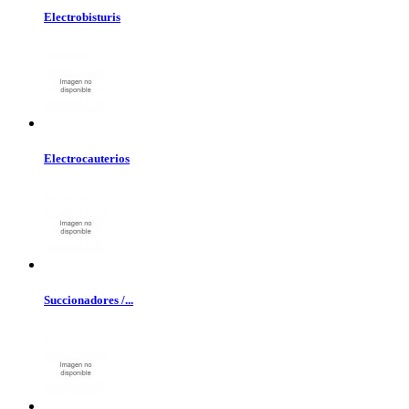
Electrobisturis
Electrocauterios
Succionadores /...