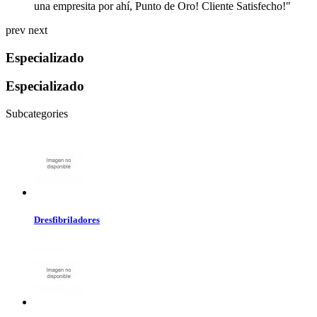
una empresita por ahí, Punto de Oro! Cliente Satisfecho!"
prev
next
Especializado
Especializado
Subcategories
Dresfibriladores