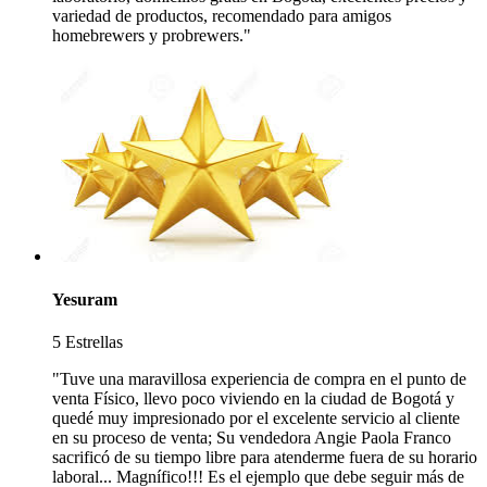
variedad de productos, recomendado para amigos
homebrewers y probrewers."
Yesuram
5 Estrellas
"Tuve una maravillosa experiencia de compra en el punto de
venta Físico, llevo poco viviendo en la ciudad de Bogotá y
quedé muy impresionado por el excelente servicio al cliente
en su proceso de venta; Su vendedora Angie Paola Franco
sacrificó de su tiempo libre para atenderme fuera de su horario
laboral... Magnífico!!! Es el ejemplo que debe seguir más de