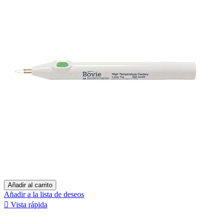
Añadir al carrito
Añadir a la lista de deseos

Vista rápida