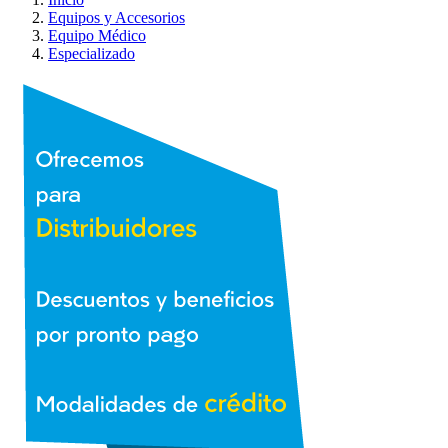
Equipos y Accesorios
Equipo Médico
Especializado