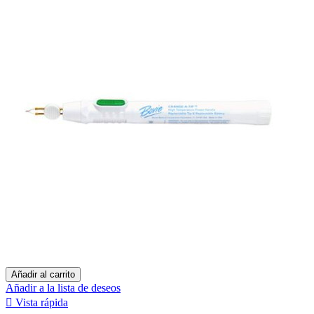
Añadir al carrito
Añadir a la lista de deseos

Vista rápida