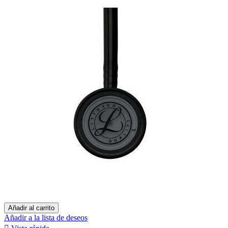
Añadir al carrito
Añadir a la lista de deseos