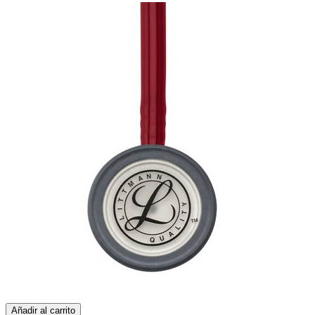
Añadir al carrito