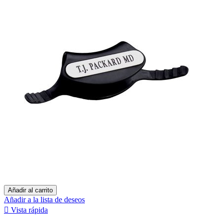
Añadir al carrito
Añadir a la lista de deseos

Vista rápida