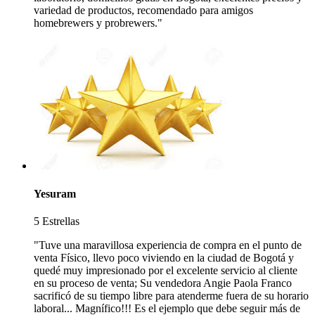
variedad de productos, recomendado para amigos
homebrewers y probrewers."
Yesuram
5 Estrellas
"Tuve una maravillosa experiencia de compra en el punto de
venta Físico, llevo poco viviendo en la ciudad de Bogotá y
quedé muy impresionado por el excelente servicio al cliente
en su proceso de venta; Su vendedora Angie Paola Franco
sacrificó de su tiempo libre para atenderme fuera de su horario
laboral... Magnífico!!! Es el ejemplo que debe seguir más de