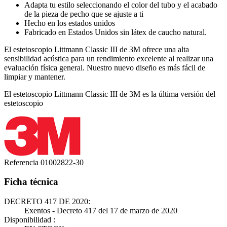
Adapta tu estilo seleccionando el color del tubo y el acabado
de la pieza de pecho que se ajuste a ti
Hecho en los estados unidos
Fabricado en Estados Unidos sin látex de caucho natural.
El estetoscopio Littmann Classic III de 3M ofrece una alta
sensibilidad acústica para un rendimiento excelente al realizar una
evaluación física general.
Nuestro nuevo diseño es más fácil de
limpiar y mantener.
El estetoscopio Littmann Classic III de 3M es la última versión del
estetoscopio
Referencia
01002822-30
Ficha técnica
DECRETO 417 DE 2020:
Exentos - Decreto 417 del 17 de marzo de 2020
Disponibilidad :