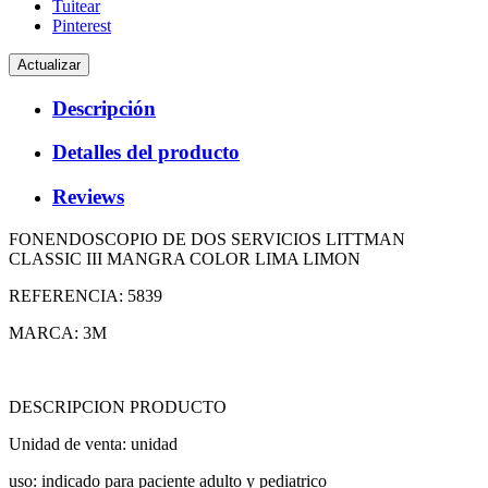
Tuitear
Pinterest
Descripción
Detalles del producto
Reviews
FONENDOSCOPIO DE DOS SERVICIOS LITTMAN
CLASSIC III MANGRA COLOR LIMA LIMON
REFERENCIA: 5839
MARCA: 3M
DESCRIPCION PRODUCTO
Unidad de venta: unidad
uso: indicado para paciente adulto y pediatrico