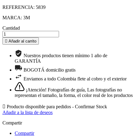
REFERENCIA: 5839
MARCA: 3M
Cantidad

Añadir al carrito
Nuestros productos tienen mínimo 1 año de
GARANTÍA
BOGOTÁ domicilio gratis
Enviamos a todo Colombia flete al cobro y el exterior
¡Atención! Fotografías de guía, Las fotografías no
representan el tamaño, la forma, el color real de los productos

Producto disponible para pedidos - Confirmar Stock
Añadir a la lista de deseos
Compartir
Compartir