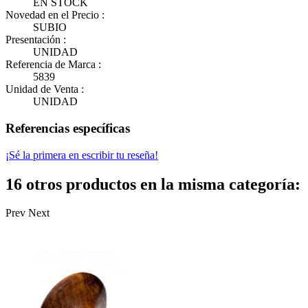
EN STOCK
Novedad en el Precio :
SUBIO
Presentación :
UNIDAD
Referencia de Marca :
5839
Unidad de Venta :
UNIDAD
Referencias específicas
¡Sé la primera en escribir tu reseña!
16 otros productos en la misma categoría:
Prev
Next