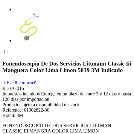


Fonendoscopio De Dos Servicios Littmann Classic Iii
Manguera Color Lima Limon 5839 3M Indicado

Escribe tu reseña
$1.076.016
Impuestos incluidos
Entrega en un plazo de entre 3 y 12 días o hasta
120 dias por importación
Producto sujeto a disponibilidad de stock
Reference: 01002822-30
Brand: 3M
FONENDOSCOPIO DE DOS SERVICIOS LITTMAN
CLASSIC III MANGRA COLOR LIMA LIMON