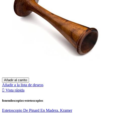
Añadir al carrito
Añadir a la lista de deseos

Vista rápida
fonendoscopios-estetoscopios
Estetoscopio De Pinard En Madera. Kramer