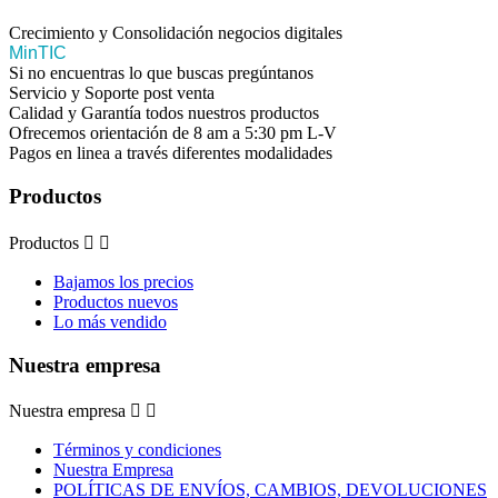
Crecimiento y Consolidación negocios digitales
MinTIC
Si no encuentras lo que buscas pregúntanos
Servicio y Soporte post venta
Calidad y Garantía todos nuestros productos
Ofrecemos orientación de 8 am a 5:30 pm L-V
Pagos en linea a través diferentes modalidades
Productos
Productos


Bajamos los precios
Productos nuevos
Lo más vendido
Nuestra empresa
Nuestra empresa


Términos y condiciones
Nuestra Empresa
POLÍTICAS DE ENVÍOS, CAMBIOS, DEVOLUCIONES