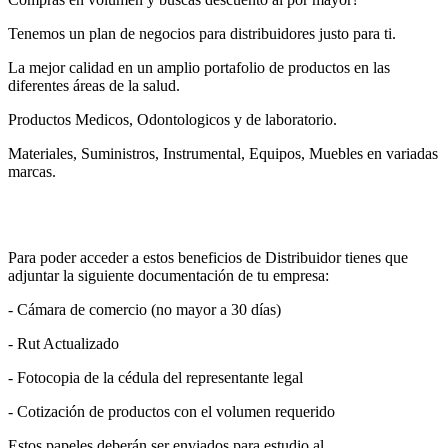
Tenemos un plan de negocios para distribuidores justo para ti.
La mejor calidad en un amplio portafolio de productos en las
diferentes áreas de la salud.
Productos Medicos, Odontologicos y de laboratorio.
Materiales, Suministros, Instrumental, Equipos, Muebles en variadas
marcas.
Para poder acceder a estos beneficios de Distribuidor tienes que
adjuntar la siguiente documentación de tu empresa:
- Cámara de comercio (no mayor a 30 días)
- Rut Actualizado
- Fotocopia de la cédula del representante legal
- Cotización de productos con el volumen requerido
Estos papeles deberán ser enviados para estudio al