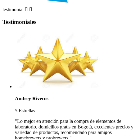
testimonial


Testimoniales
Andrey Riveros
5 Estrellas
"Lo mejor en atención para la compra de elementos de
laboratorio, domicilios gratis en Bogotá, excelentes precios y
variedad de productos, recomendado para amigos
homebrewers y probrewers."