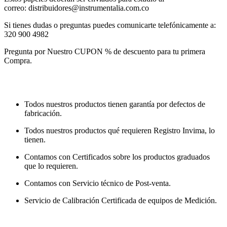
correo:
distribuidores@instrumentalia.com.co
Si tienes dudas o preguntas puedes comunicarte telefónicamente a:
320 900 4982
Pregunta por Nuestro CUPON % de descuento para tu primera
Compra.
Todos nuestros productos tienen garantía por defectos de
fabricación.
Todos nuestros productos qué requieren Registro Invima, lo
tienen.
Contamos con Certificados sobre los productos graduados
que lo requieren.
Contamos con Servicio técnico de Post-venta.
Servicio de Calibración Certificada de equipos de Medición.