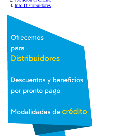
Info Distribuidores