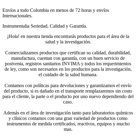
Envíos a todo Colombia en menos de 72 horas y envíos
Internacionales.
Instrumentalia Seriedad, Calidad y Garantía.
¡Hola! en nuestra tienda encontrarás productos para el área de la
salud y la investigación.
Comercializamos productos que certifican su calidad, durabilidad,
manufactura, cuentan con garantía, con un buen servicio de
postventa, registros sanitarios INVIMA y todos los requerimientos
de ley, como son necesarios en los productos para la investigación,
el cuidado de la salud humana.
Contamos con políticas para devoluciones y garantizamos el envío
del producto, si es dañado en el transporte remplazaremos sin costo
para el cliente, la parte o el producto por uno nuevo dependiendo del
caso.
Además en el área de investigación tanto para laboratorios químicos
y clínicos contamos con una gran variedad de productos como
instrumentos de medida certificados, reactivos, equipos y mucho
mas.