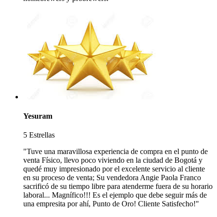
Yesuram
5 Estrellas
"Tuve una maravillosa experiencia de compra en el punto de
venta Físico, llevo poco viviendo en la ciudad de Bogotá y
quedé muy impresionado por el excelente servicio al cliente
en su proceso de venta; Su vendedora Angie Paola Franco
sacrificó de su tiempo libre para atenderme fuera de su horario
laboral... Magnífico!!! Es el ejemplo que debe seguir más de
una empresita por ahí, Punto de Oro! Cliente Satisfecho!"