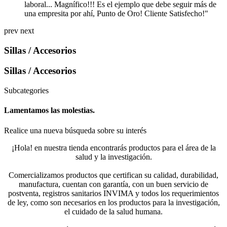
laboral... Magnífico!!! Es el ejemplo que debe seguir más de
una empresita por ahí, Punto de Oro! Cliente Satisfecho!"
prev
next
Sillas / Accesorios
Sillas / Accesorios
Subcategories
Lamentamos las molestias.
Realice una nueva búsqueda sobre su interés
¡Hola! en nuestra tienda encontrarás productos para el área de la
salud y la investigación.
Comercializamos productos que certifican su calidad, durabilidad,
manufactura, cuentan con garantía, con un buen servicio de
postventa, registros sanitarios INVIMA y todos los requerimientos
de ley, como son necesarios en los productos para la investigación,
el cuidado de la salud humana.