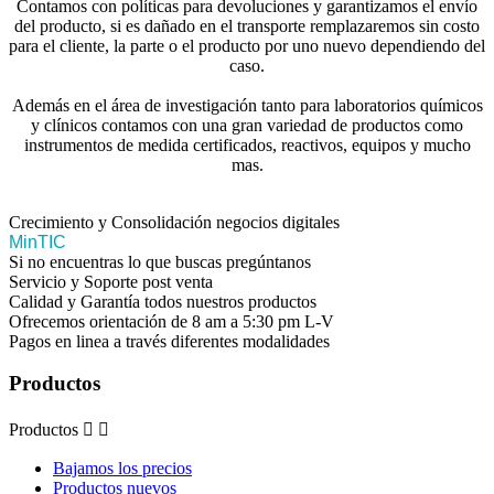
Contamos con políticas para devoluciones y garantizamos el envío
del producto, si es dañado en el transporte remplazaremos sin costo
para el cliente, la parte o el producto por uno nuevo dependiendo del
caso.
Además en el área de investigación tanto para laboratorios químicos
y clínicos contamos con una gran variedad de productos como
instrumentos de medida certificados, reactivos, equipos y mucho
mas.
Crecimiento y Consolidación negocios digitales
MinTIC
Si no encuentras lo que buscas pregúntanos
Servicio y Soporte post venta
Calidad y Garantía todos nuestros productos
Ofrecemos orientación de 8 am a 5:30 pm L-V
Pagos en linea a través diferentes modalidades
Productos
Productos


Bajamos los precios
Productos nuevos