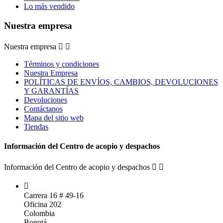
Lo más vendido
Nuestra empresa
Nuestra empresa


Términos y condiciones
Nuestra Empresa
POLÍTICAS DE ENVÍOS, CAMBIOS, DEVOLUCIONES
Y GARANTÍAS
Devoluciones
Contáctanos
Mapa del sitio web
Tiendas
Información del Centro de acopio y despachos
Información del Centro de acopio y despachos



Carrera 16 # 49-16
Oficina 202
Colombia
Bogotá