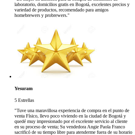
laboratorio, domicilios gratis en Bogotá, excelentes precios y
variedad de productos, recomendado para amigos
homebrewers y probrewers."
Yesuram
5 Estrellas
"Tuve una maravillosa experiencia de compra en el punto de
venta Físico, llevo poco viviendo en la ciudad de Bogotá y
quedé muy impresionado por el excelente servicio al cliente
en su proceso de venta; Su vendedora Angie Paola Franco
sacrificó de su tiempo libre para atenderme fuera de su horario