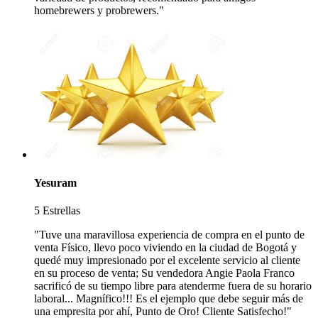
homebrewers y probrewers."
Yesuram
5 Estrellas
"Tuve una maravillosa experiencia de compra en el punto de
venta Físico, llevo poco viviendo en la ciudad de Bogotá y
quedé muy impresionado por el excelente servicio al cliente
en su proceso de venta; Su vendedora Angie Paola Franco
sacrificó de su tiempo libre para atenderme fuera de su horario
laboral... Magnífico!!! Es el ejemplo que debe seguir más de
una empresita por ahí, Punto de Oro! Cliente Satisfecho!"