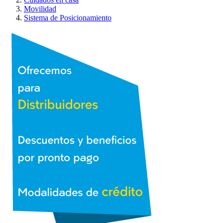
Movilidad
Sistema de Posicionamiento