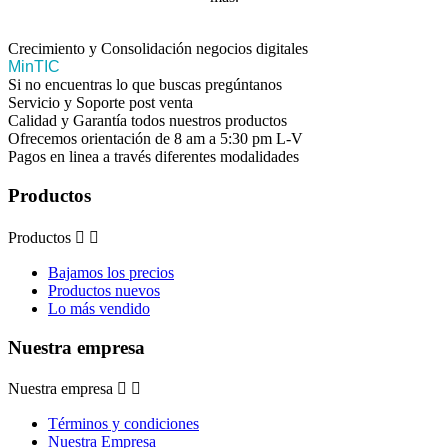
Crecimiento y Consolidación negocios digitales
MinTIC
Si no encuentras lo que buscas pregúntanos
Servicio y Soporte post venta
Calidad y Garantía todos nuestros productos
Ofrecemos orientación de 8 am a 5:30 pm L-V
Pagos en linea a través diferentes modalidades
Productos
Productos


Bajamos los precios
Productos nuevos
Lo más vendido
Nuestra empresa
Nuestra empresa


Términos y condiciones
Nuestra Empresa