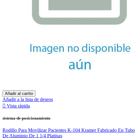
Añadir al carrito
Añadir a la lista de deseos

Vista rápida
sistema-de-posicionamiento
Rodillo Para Movilizar Pacientes K-104 Kramer Fabricado En Tubo
De Aluminio De 1 1/4 Platinas