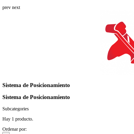
prev
next
Sistema de Posicionamiento
Sistema de Posicionamiento
Subcategories
Hay 1 producto.
Ordenar por: