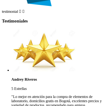
testimonial


Testimoniales
Andrey Riveros
5 Estrellas
"Lo mejor en atención para la compra de elementos de
laboratorio, domicilios gratis en Bogotá, excelentes precios y
variedad de productos, recomendado para amigos