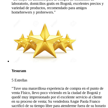
laboratorio, domicilios gratis en Bogotá, excelentes precios y
variedad de productos, recomendado para amigos
homebrewers y probrewers."
Yesuram
5 Estrellas
"Tuve una maravillosa experiencia de compra en el punto de
venta Físico, llevo poco viviendo en la ciudad de Bogotá y
quedé muy impresionado por el excelente servicio al cliente
en su proceso de venta; Su vendedora Angie Paola Franco
sacrificó de su tiempo libre para atenderme fuera de su horario