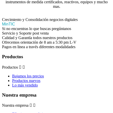
instrumentos de medida certificados, reactivos, equipos y mucho
mas.
Crecimiento y Consolidación negocios digitales
MinTIC
Si no encuentras lo que buscas pregúntanos
Servicio y Soporte post venta
Calidad y Garantía todos nuestros productos
Ofrecemos orientación de 8 am a 5:30 pm L-V
Pagos en linea a través diferentes modalidades
Productos
Productos


Bajamos los precios
Productos nuevos
Lo más vendido
Nuestra empresa
Nuestra empresa

