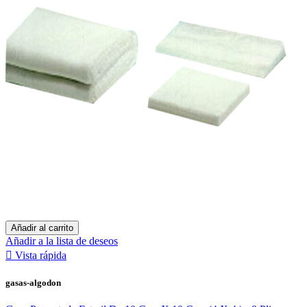
Añadir al carrito
Añadir a la lista de deseos

Vista rápida
gasas-algodon