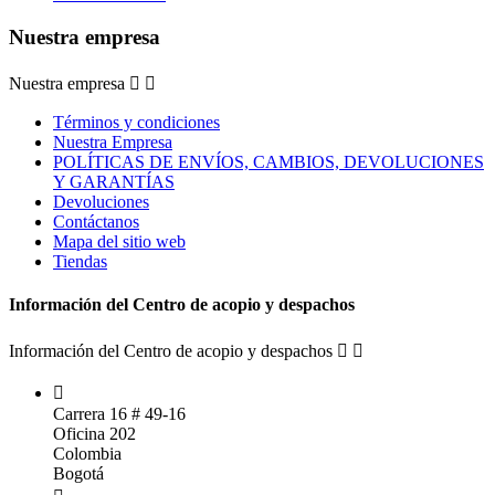
Nuestra empresa
Nuestra empresa


Términos y condiciones
Nuestra Empresa
POLÍTICAS DE ENVÍOS, CAMBIOS, DEVOLUCIONES
Y GARANTÍAS
Devoluciones
Contáctanos
Mapa del sitio web
Tiendas
Información del Centro de acopio y despachos
Información del Centro de acopio y despachos



Carrera 16 # 49-16
Oficina 202
Colombia
Bogotá