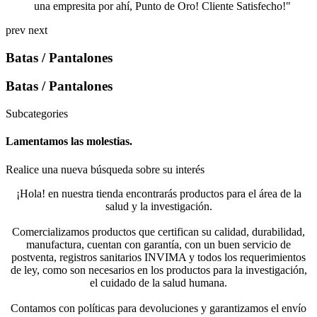
una empresita por ahí, Punto de Oro! Cliente Satisfecho!"
prev
next
Batas / Pantalones
Batas / Pantalones
Subcategories
Lamentamos las molestias.
Realice una nueva búsqueda sobre su interés
¡Hola! en nuestra tienda encontrarás productos para el área de la
salud y la investigación.
Comercializamos productos que certifican su calidad, durabilidad,
manufactura, cuentan con garantía, con un buen servicio de
postventa, registros sanitarios INVIMA y todos los requerimientos
de ley, como son necesarios en los productos para la investigación,
el cuidado de la salud humana.
Contamos con políticas para devoluciones y garantizamos el envío