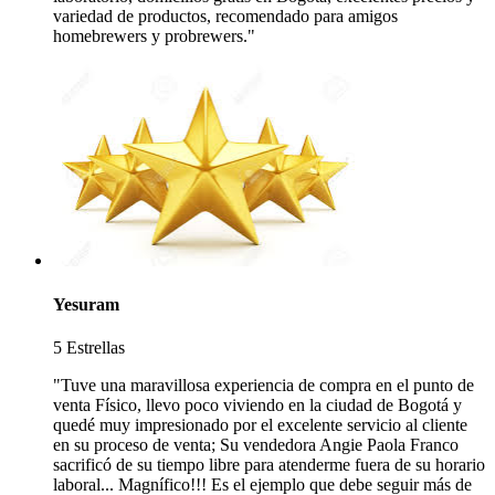
variedad de productos, recomendado para amigos
homebrewers y probrewers."
Yesuram
5 Estrellas
"Tuve una maravillosa experiencia de compra en el punto de
venta Físico, llevo poco viviendo en la ciudad de Bogotá y
quedé muy impresionado por el excelente servicio al cliente
en su proceso de venta; Su vendedora Angie Paola Franco
sacrificó de su tiempo libre para atenderme fuera de su horario
laboral... Magnífico!!! Es el ejemplo que debe seguir más de