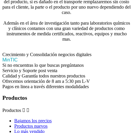
del producto, si es dañado en el transporte remplazaremos sin costo
para el cliente, la parte o el producto por uno nuevo dependiendo del
caso.
Además en el área de investigación tanto para laboratorios químicos
y clínicos contamos con una gran variedad de productos como
instrumentos de medida certificados, reactivos, equipos y mucho
mas.
Crecimiento y Consolidación negocios digitales
MinTIC
Si no encuentras lo que buscas pregúntanos
Servicio y Soporte post venta
Calidad y Garantía todos nuestros productos
Ofrecemos orientación de 8 am a 5:30 pm L-V
Pagos en linea a través diferentes modalidades
Productos
Productos


Bajamos los precios
Productos nuevos
Lo más vendido