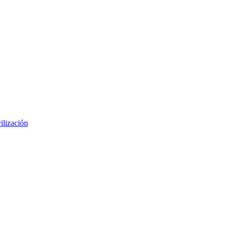
ilización