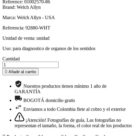
Reference: 01002570-86
Brand: Welch Allyn
Marca: Welch Allyn - USA
Referencia: 92880-WHT
Unidad de venta: unidad
Uso: para diagnostico de organos de los sentidos
Cantidad

Añadir al carrito
Nuestros productos tienen mínimo 1 año de
GARANTÍA
BOGOTÁ domicilio gratis
Enviamos a todo Colombia flete al cobro y el exterior
¡Atención! Fotografías de guía, Las fotografías no
representan el tamaño, la forma, el color real de los productos