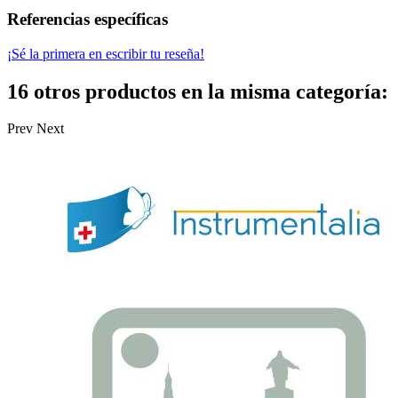
Referencias específicas
¡Sé la primera en escribir tu reseña!
16 otros productos en la misma categoría:
Prev
Next