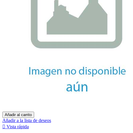
Añadir al carrito
Añadir a la lista de deseos

Vista rápida