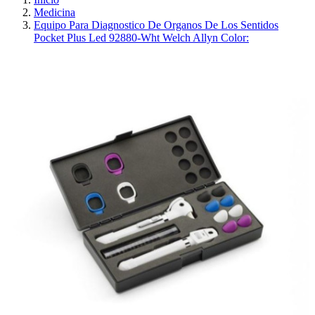
Medicina
Equipo Para Diagnostico De Organos De Los Sentidos
Pocket Plus Led 92880-Wht Welch Allyn Color: