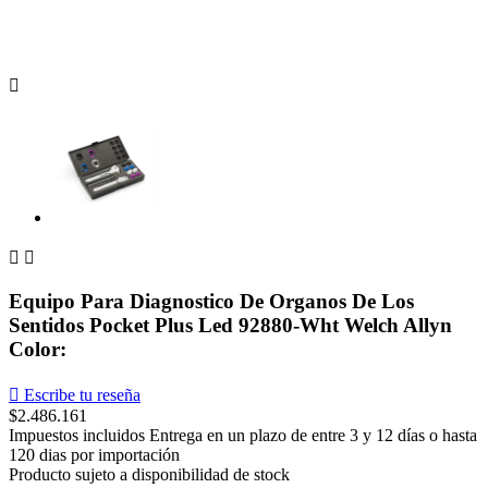



Equipo Para Diagnostico De Organos De Los
Sentidos Pocket Plus Led 92880-Wht Welch Allyn
Color:

Escribe tu reseña
$2.486.161
Impuestos incluidos
Entrega en un plazo de entre 3 y 12 días o hasta
120 dias por importación
Producto sujeto a disponibilidad de stock