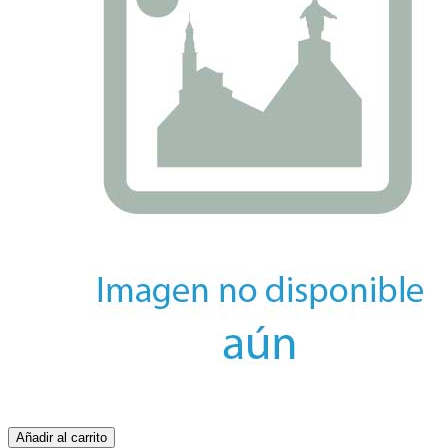
Añadir al carrito