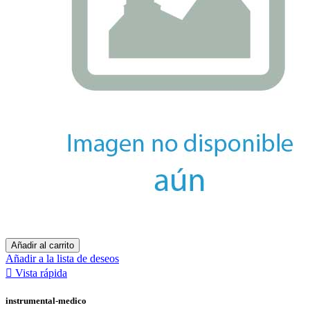
Añadir al carrito
Añadir a la lista de deseos

Vista rápida
instrumental-medico