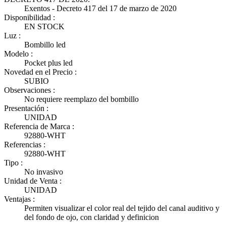
Exentos - Decreto 417 del 17 de marzo de 2020
Disponibilidad :
EN STOCK
Luz :
Bombillo led
Modelo :
Pocket plus led
Novedad en el Precio :
SUBIO
Observaciones :
No requiere reemplazo del bombillo
Presentación :
UNIDAD
Referencia de Marca :
92880-WHT
Referencias :
92880-WHT
Tipo :
No invasivo
Unidad de Venta :
UNIDAD
Ventajas :
Permiten visualizar el color real del tejido del canal auditivo y
del fondo de ojo, con claridad y definicion