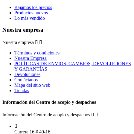
Bajamos los precios
Productos nuevos
Lo más vendido
Nuestra empresa
Nuestra empresa


Términos y condiciones
Nuestra Empresa
POLÍTICAS DE ENVÍOS, CAMBIOS, DEVOLUCIONES
Y GARANTÍAS
Devoluciones
Contáctanos
Mapa del sitio web
Tiendas
Información del Centro de acopio y despachos
Información del Centro de acopio y despachos



Carrera 16 # 49-16