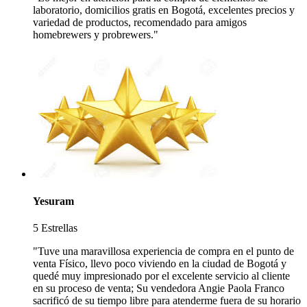
laboratorio, domicilios gratis en Bogotá, excelentes precios y
variedad de productos, recomendado para amigos
homebrewers y probrewers."
Yesuram
5 Estrellas
"Tuve una maravillosa experiencia de compra en el punto de
venta Físico, llevo poco viviendo en la ciudad de Bogotá y
quedé muy impresionado por el excelente servicio al cliente
en su proceso de venta; Su vendedora Angie Paola Franco
sacrificó de su tiempo libre para atenderme fuera de su horario