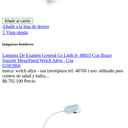
Añadir al carrito
Añadir a la lista de deseos

Vista rápida
lamparas-fotoforos
Lampara De Examen General Gs Ligth Iv 48810 Con Brazo
Soporte Mesa/Pared Welch Allyn - Usa
01003866
marca: welch allyn - usa (reemplaza ref. 48700 ) uso: utilizado para
centros de salud y todos...
$8.792.100
Precio