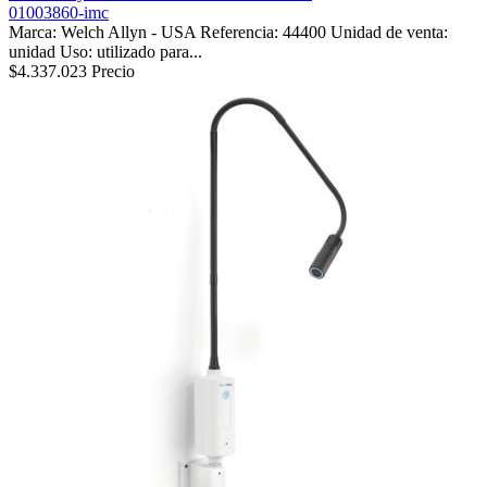
01003860-imc
Marca: Welch Allyn - USA Referencia: 44400 Unidad de venta:
unidad Uso: utilizado para...
$4.337.023
Precio