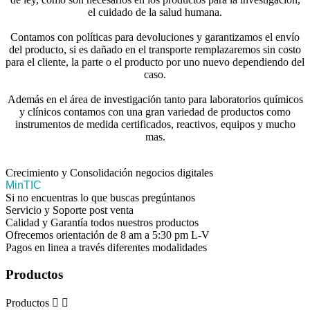
el cuidado de la salud humana.
Contamos con políticas para devoluciones y garantizamos el envío
del producto, si es dañado en el transporte remplazaremos sin costo
para el cliente, la parte o el producto por uno nuevo dependiendo del
caso.
Además en el área de investigación tanto para laboratorios químicos
y clínicos contamos con una gran variedad de productos como
instrumentos de medida certificados, reactivos, equipos y mucho
mas.
Crecimiento y Consolidación negocios digitales
MinTIC
Si no encuentras lo que buscas pregúntanos
Servicio y Soporte post venta
Calidad y Garantía todos nuestros productos
Ofrecemos orientación de 8 am a 5:30 pm L-V
Pagos en linea a través diferentes modalidades
Productos
Productos

