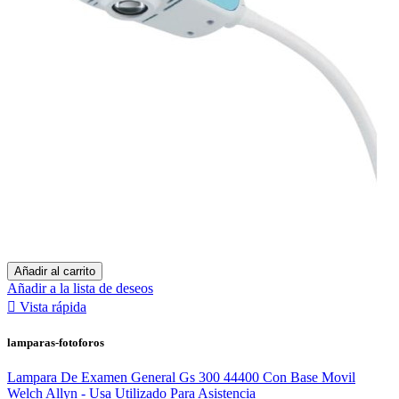
Añadir al carrito
Añadir a la lista de deseos

Vista rápida
lamparas-fotoforos
Lampara De Examen General Gs 300 44400 Con Base Movil
Welch Allyn - Usa Utilizado Para Asistencia