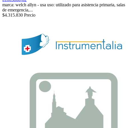
marca: welch allyn - usa uso: utilizado para asistencia primaria, salas
de emergencia,...
$4.315.830
Precio