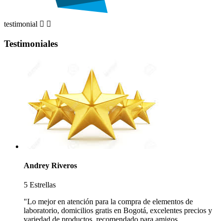
testimonial


Testimoniales
Andrey Riveros
5 Estrellas
"Lo mejor en atención para la compra de elementos de
laboratorio, domicilios gratis en Bogotá, excelentes precios y
variedad de productos, recomendado para amigos