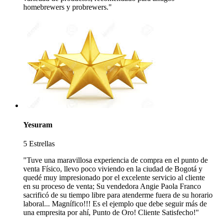
homebrewers y probrewers."
Yesuram
5 Estrellas
"Tuve una maravillosa experiencia de compra en el punto de
venta Físico, llevo poco viviendo en la ciudad de Bogotá y
quedé muy impresionado por el excelente servicio al cliente
en su proceso de venta; Su vendedora Angie Paola Franco
sacrificó de su tiempo libre para atenderme fuera de su horario
laboral... Magnífico!!! Es el ejemplo que debe seguir más de
una empresita por ahí, Punto de Oro! Cliente Satisfecho!"