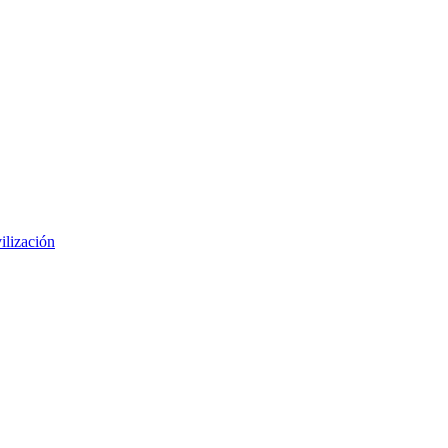
ilización