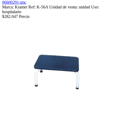
06600291-imc
Marca: Kramer Ref: K-56A Unidad de venta: unidad Uso:
hospitalario
$282.047
Precio