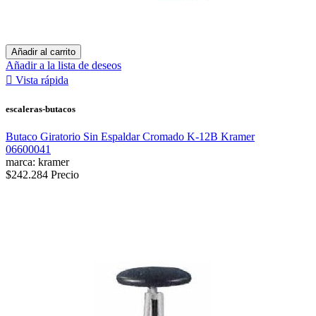
Añadir al carrito
Añadir a la lista de deseos

Vista rápida
escaleras-butacos
Butaco Giratorio Sin Espaldar Cromado K-12B Kramer
06600041
marca: kramer
$242.284
Precio