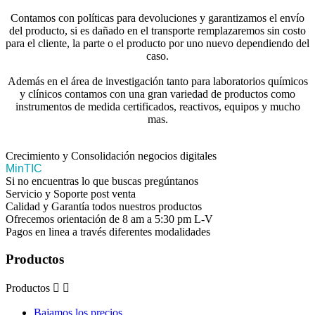
Contamos con políticas para devoluciones y garantizamos el envío
del producto, si es dañado en el transporte remplazaremos sin costo
para el cliente, la parte o el producto por uno nuevo dependiendo del
caso.
Además en el área de investigación tanto para laboratorios químicos
y clínicos contamos con una gran variedad de productos como
instrumentos de medida certificados, reactivos, equipos y mucho
mas.
Crecimiento y Consolidación negocios digitales
MinTIC
Si no encuentras lo que buscas pregúntanos
Servicio y Soporte post venta
Calidad y Garantía todos nuestros productos
Ofrecemos orientación de 8 am a 5:30 pm L-V
Pagos en linea a través diferentes modalidades
Productos
Productos


Bajamos los precios