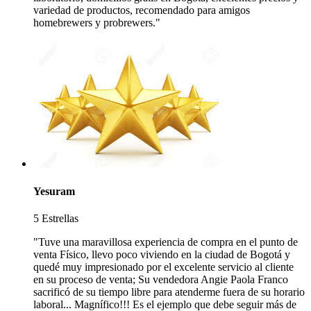
variedad de productos, recomendado para amigos
homebrewers y probrewers."
Yesuram
5 Estrellas
"Tuve una maravillosa experiencia de compra en el punto de
venta Físico, llevo poco viviendo en la ciudad de Bogotá y
quedé muy impresionado por el excelente servicio al cliente
en su proceso de venta; Su vendedora Angie Paola Franco
sacrificó de su tiempo libre para atenderme fuera de su horario
laboral... Magnífico!!! Es el ejemplo que debe seguir más de