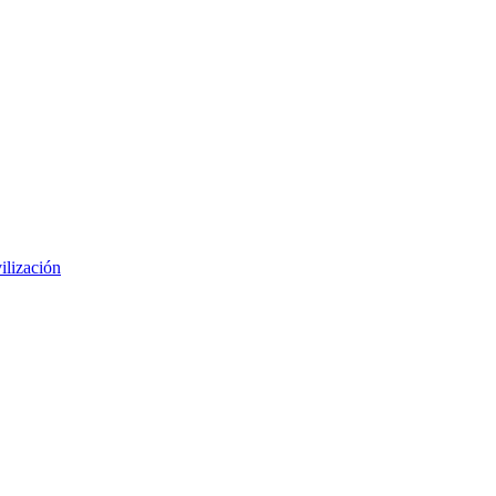
ilización