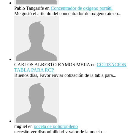
Pablo Tangarife
en
Concentrador de oxigeno portátil
Me gustó el artículo del concentrador de oxigeno airsep...
CARLOS ALBERTO RAMOS MEJIA
en
COTIZACION
TABLA PARA RCP
Buenos días, Favor enviar cotización de la tabla para...
miguel
en
poceta de polipropileno
necesito ver disponibilidad y valor de la poceta...