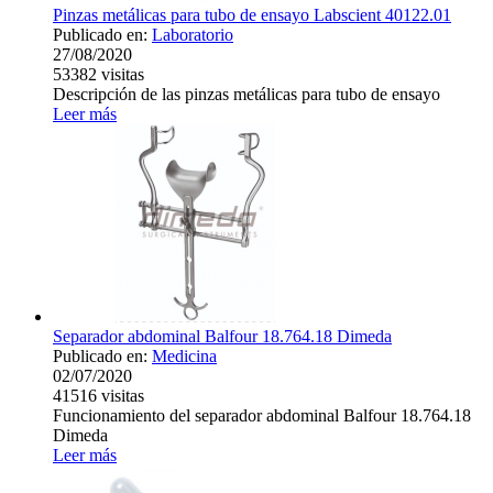
Pinzas metálicas para tubo de ensayo Labscient 40122.01
Publicado en:
Laboratorio
27/08/2020
53382
visitas
Descripción de las pinzas metálicas para tubo de ensayo
Leer más
Separador abdominal Balfour 18.764.18 Dimeda
Publicado en:
Medicina
02/07/2020
41516
visitas
Funcionamiento del separador abdominal Balfour 18.764.18
Dimeda
Leer más