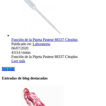
Función de la Pipeta Pasteur 88337 Citoplus
Publicado en:
Laboratorio
06/07/2020
41114
visitas
Función de la Pipeta Pasteur 88337 Citoplus
Leer más
Ver todo
Entradas de blog destacadas