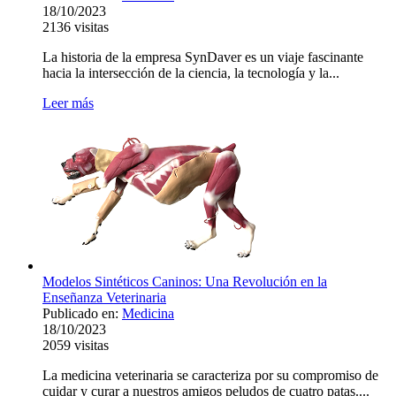
18/10/2023
2136
visitas
La historia de la empresa SynDaver es un viaje fascinante
hacia la intersección de la ciencia, la tecnología y la...
Leer más
Modelos Sintéticos Caninos: Una Revolución en la
Enseñanza Veterinaria
Publicado en:
Medicina
18/10/2023
2059
visitas
La medicina veterinaria se caracteriza por su compromiso de
cuidar y curar a nuestros amigos peludos de cuatro patas....