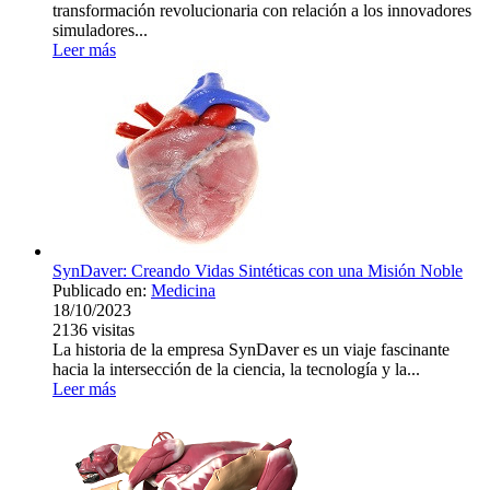
transformación revolucionaria con relación a los innovadores
simuladores...
Leer más
SynDaver: Creando Vidas Sintéticas con una Misión Noble
Publicado en:
Medicina
18/10/2023
2136
visitas
La historia de la empresa SynDaver es un viaje fascinante
hacia la intersección de la ciencia, la tecnología y la...
Leer más