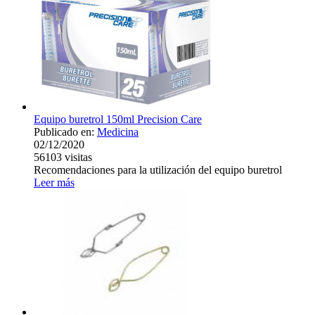
Equipo buretrol 150ml Precision Care
Publicado en:
Medicina
02/12/2020
56103
visitas
Recomendaciones para la utilización del equipo buretrol
Leer más