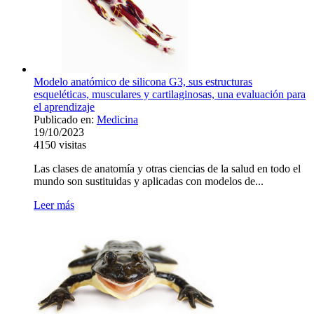
Modelo anatómico de silicona G3, sus estructuras
esqueléticas, musculares y cartilaginosas, una evaluación para
el aprendizaje
Publicado en:
Medicina
19/10/2023
4150
visitas
Las clases de anatomía y otras ciencias de la salud en todo el
mundo son sustituidas y aplicadas con modelos de...
Leer más