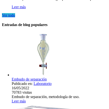
Leer más
Ver todo
Entradas de blog populares
Embudo de separación
Publicado en:
Laboratorio
16/05/2022
70783
visitas
Embudo de separación, metodología de uso.
Leer más