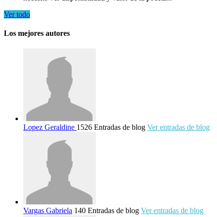
Ver todo
Los mejores autores
Lopez Geraldine
1526 Entradas de blog
Ver entradas de blog
Vargas Gabriela
140 Entradas de blog
Ver entradas de blog