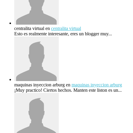
centralita virtual
en
centralita virtual
Esto es realmente interesante, eres un blogger muy...
maquinas inyeccion arburg
en
maquinas inyeccion arburg
¡Muy practico! Ciertos hechos. Manten este liston es un...