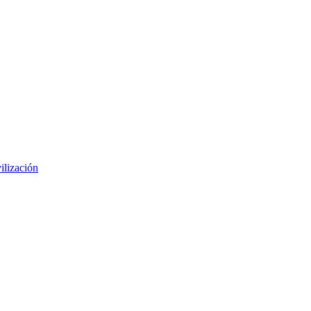
ilización