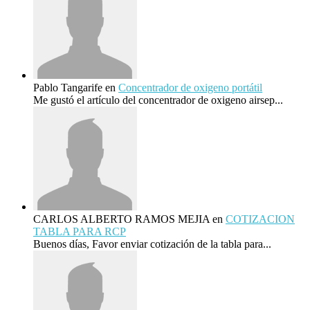
Pablo Tangarife
en
Concentrador de oxigeno portátil
Me gustó el artículo del concentrador de oxigeno airsep...
CARLOS ALBERTO RAMOS MEJIA
en
COTIZACION
TABLA PARA RCP
Buenos días, Favor enviar cotización de la tabla para...