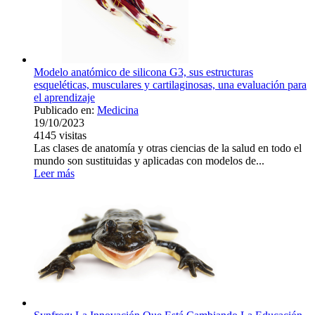
Modelo anatómico de silicona G3, sus estructuras
esqueléticas, musculares y cartilaginosas, una evaluación para
el aprendizaje
Publicado en:
Medicina
19/10/2023
4145
visitas
Las clases de anatomía y otras ciencias de la salud en todo el
mundo son sustituidas y aplicadas con modelos de...
Leer más