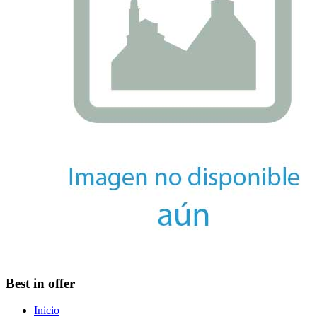
Best in offer
Inicio