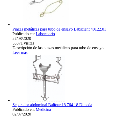
Pinzas metálicas para tubo de ensayo Labscient 40122.01
Publicado en:
Laboratorio
27/08/2020
53371
visitas
Descripción de las pinzas metálicas para tubo de ensayo
Leer más
Separador abdominal Balfour 18.764.18 Dimeda
Publicado en:
Medicina
02/07/2020