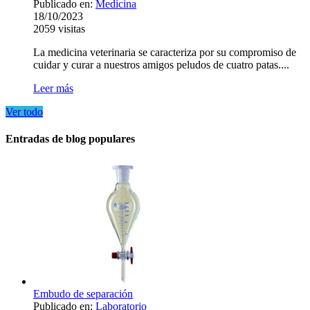
Publicado en:
Medicina
18/10/2023
2059
visitas
La medicina veterinaria se caracteriza por su compromiso de
cuidar y curar a nuestros amigos peludos de cuatro patas....
Leer más
Ver todo
Entradas de blog populares
Embudo de separación
Publicado en:
Laboratorio