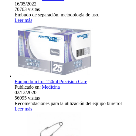
16/05/2022
70763
visitas
Embudo de separación, metodología de uso.
Leer más
Equipo buretrol 150ml Precision Care
Publicado en:
Medicina
02/12/2020
56095
visitas
Recomendaciones para la utilización del equipo buretrol
Leer más