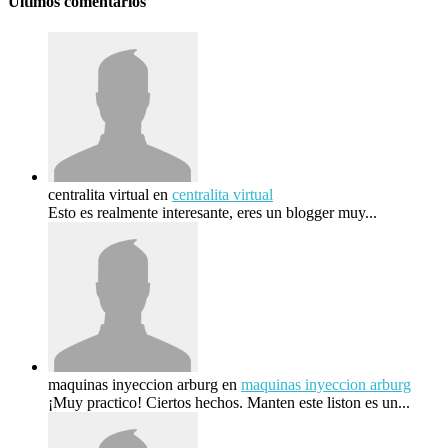
Últimos comentarios
centralita virtual
en
centralita virtual
Esto es realmente interesante, eres un blogger muy...
maquinas inyeccion arburg
en
maquinas inyeccion arburg
¡Muy practico! Ciertos hechos. Manten este liston es un...