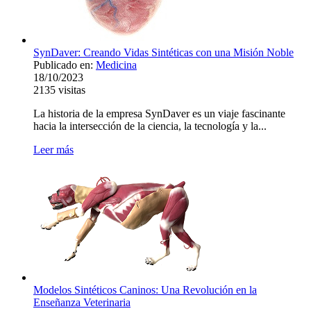
SynDaver: Creando Vidas Sintéticas con una Misión Noble
Publicado en:
Medicina
18/10/2023
2135
visitas
La historia de la empresa SynDaver es un viaje fascinante
hacia la intersección de la ciencia, la tecnología y la...
Leer más
Modelos Sintéticos Caninos: Una Revolución en la
Enseñanza Veterinaria