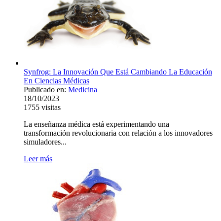
Synfrog: La Innovación Que Está Cambiando La Educación
En Ciencias Médicas
Publicado en:
Medicina
18/10/2023
1755
visitas
La enseñanza médica está experimentando una
transformación revolucionaria con relación a los innovadores
simuladores...
Leer más