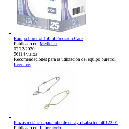
Equipo buretrol 150ml Precision Care
Publicado en:
Medicina
02/12/2020
56114
visitas
Recomendaciones para la utilización del equipo buretrol
Leer más
Pinzas metálicas para tubo de ensayo Labscient 40122.01
Publicado en:
Laboratorio