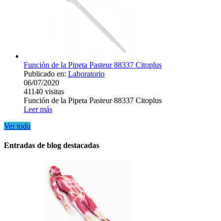
Función de la Pipeta Pasteur 88337 Citoplus
Publicado en:
Laboratorio
06/07/2020
41140
visitas
Función de la Pipeta Pasteur 88337 Citoplus
Leer más
Ver todo
Entradas de blog destacadas