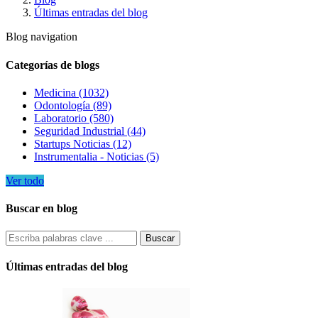
Últimas entradas del blog
Blog navigation
Categorías de blogs
Medicina (1032)
Odontología (89)
Laboratorio (580)
Seguridad Industrial (44)
Startups Noticias (12)
Instrumentalia - Noticias (5)
Ver todo
Buscar en blog
Últimas entradas del blog