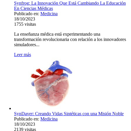
Synfrog: La Innovación Que Está Cambiando La Educación
En Ciencias Médicas
Publicado en:
Medicina
18/10/2023
1755
visitas
La enseñanza médica está experimentando una
transformación revolucionaria con relación a los innovadores
simuladores...
Leer más
SynDaver: Creando Vidas Sintéticas con una Misión Noble
Publicado en:
Medicina
18/10/2023
2139
visitas