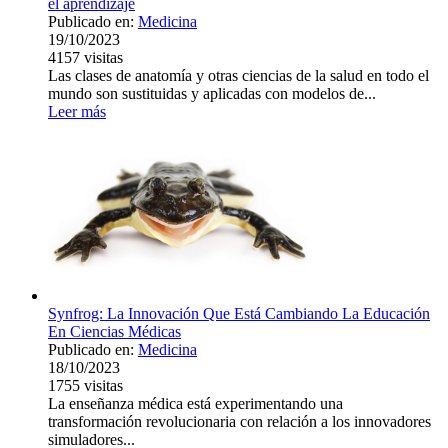
el aprendizaje
Publicado en:
Medicina
19/10/2023
4157
visitas
Las clases de anatomía y otras ciencias de la salud en todo el
mundo son sustituidas y aplicadas con modelos de...
Leer más
Synfrog: La Innovación Que Está Cambiando La Educación
En Ciencias Médicas
Publicado en:
Medicina
18/10/2023
1755
visitas
La enseñanza médica está experimentando una
transformación revolucionaria con relación a los innovadores
simuladores...