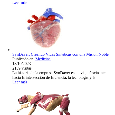
Leer más
SynDaver: Creando Vidas Sintéticas con una Misión Noble
Publicado en:
Medicina
18/10/2023
2139
visitas
La historia de la empresa SynDaver es un viaje fascinante
hacia la intersección de la ciencia, la tecnología y la...
Leer más