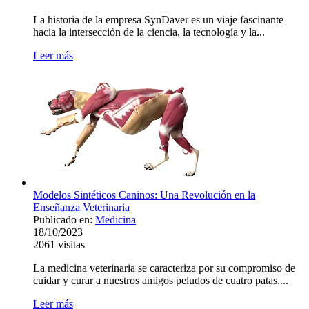
La historia de la empresa SynDaver es un viaje fascinante
hacia la intersección de la ciencia, la tecnología y la...
Leer más
Modelos Sintéticos Caninos: Una Revolución en la
Enseñanza Veterinaria
Publicado en:
Medicina
18/10/2023
2061
visitas
La medicina veterinaria se caracteriza por su compromiso de
cuidar y curar a nuestros amigos peludos de cuatro patas....
Leer más