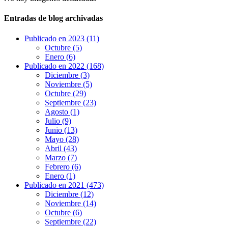
Entradas de blog archivadas
Publicado en 2023 (11)
Octubre (5)
Enero (6)
Publicado en 2022 (168)
Diciembre (3)
Noviembre (5)
Octubre (29)
Septiembre (23)
Agosto (1)
Julio (9)
Junio (13)
Mayo (28)
Abril (43)
Marzo (7)
Febrero (6)
Enero (1)
Publicado en 2021 (473)
Diciembre (12)
Noviembre (14)
Octubre (6)
Septiembre (22)