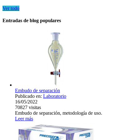
Ver todo
Entradas de blog populares
Embudo de separación
Publicado en:
Laboratorio
16/05/2022
70827
visitas
Embudo de separación, metodología de uso.
Leer más