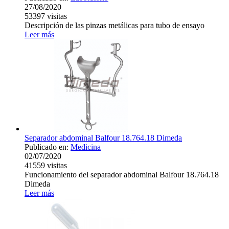
27/08/2020
53397
visitas
Descripción de las pinzas metálicas para tubo de ensayo
Leer más
Separador abdominal Balfour 18.764.18 Dimeda
Publicado en:
Medicina
02/07/2020
41559
visitas
Funcionamiento del separador abdominal Balfour 18.764.18
Dimeda
Leer más