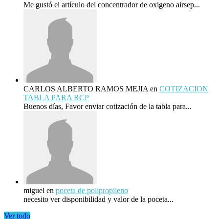
Me gustó el artículo del concentrador de oxigeno airsep...
CARLOS ALBERTO RAMOS MEJIA
en
COTIZACION
TABLA PARA RCP
Buenos días, Favor enviar cotización de la tabla para...
miguel
en
poceta de polipropileno
necesito ver disponibilidad y valor de la poceta...
Ver todo