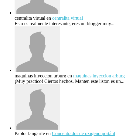
centralita virtual
en
centralita virtual
Esto es realmente interesante, eres un blogger muy...
maquinas inyeccion arburg
en
maquinas inyeccion arburg
¡Muy practico! Ciertos hechos. Manten este liston es un...
Pablo Tangarife
en
Concentrador de oxigeno portátil