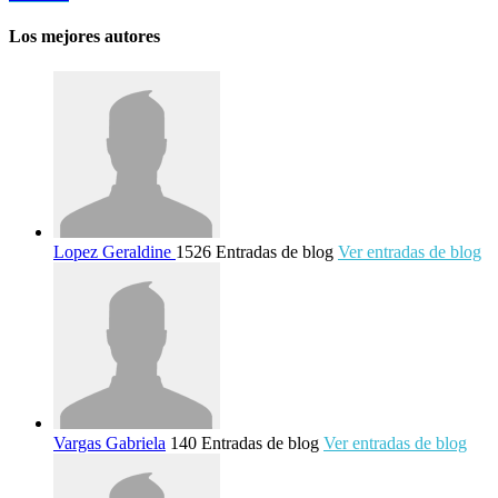
Los mejores autores
Lopez Geraldine
1526 Entradas de blog
Ver entradas de blog
Vargas Gabriela
140 Entradas de blog
Ver entradas de blog