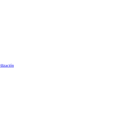
ilización