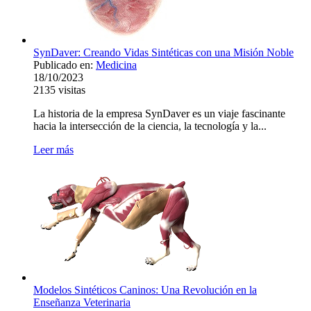
SynDaver: Creando Vidas Sintéticas con una Misión Noble
Publicado en:
Medicina
18/10/2023
2135
visitas
La historia de la empresa SynDaver es un viaje fascinante
hacia la intersección de la ciencia, la tecnología y la...
Leer más
Modelos Sintéticos Caninos: Una Revolución en la
Enseñanza Veterinaria