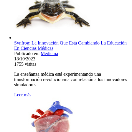
Synfrog: La Innovación Que Está Cambiando La Educación
En Ciencias Médicas
Publicado en:
Medicina
18/10/2023
1755
visitas
La enseñanza médica está experimentando una
transformación revolucionaria con relación a los innovadores
simuladores...
Leer más