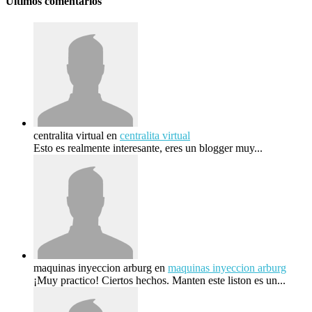
Últimos comentarios
centralita virtual
en
centralita virtual
Esto es realmente interesante, eres un blogger muy...
maquinas inyeccion arburg
en
maquinas inyeccion arburg
¡Muy practico! Ciertos hechos. Manten este liston es un...