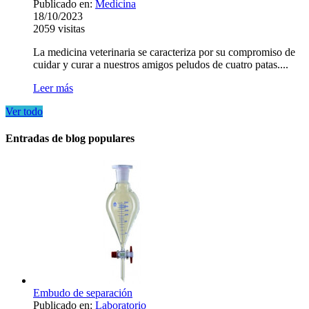
Publicado en:
Medicina
18/10/2023
2059
visitas
La medicina veterinaria se caracteriza por su compromiso de
cuidar y curar a nuestros amigos peludos de cuatro patas....
Leer más
Ver todo
Entradas de blog populares
Embudo de separación
Publicado en:
Laboratorio