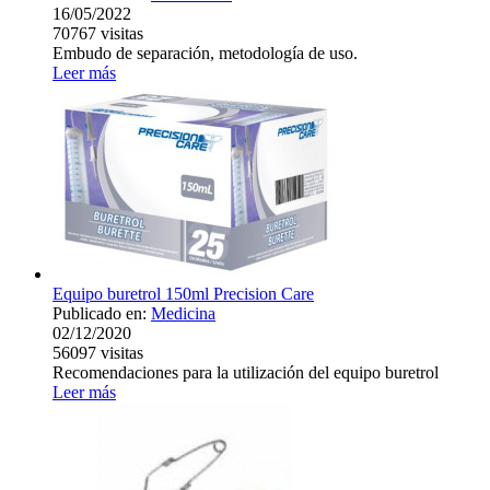
16/05/2022
70767
visitas
Embudo de separación, metodología de uso.
Leer más
Equipo buretrol 150ml Precision Care
Publicado en:
Medicina
02/12/2020
56097
visitas
Recomendaciones para la utilización del equipo buretrol
Leer más