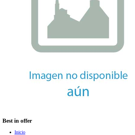
Best in offer
Inicio