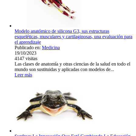
Modelo anatómico de silicona G3, sus estructuras
esqueléticas, musculares y cartilaginosas, una evaluación para
el aprendizaje
Publicado en:
Medicina
19/10/2023
4147
visitas
Las clases de anatomía y otras ciencias de la salud en todo el
mundo son sustituidas y aplicadas con modelos de...
Leer más