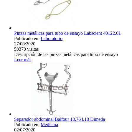
Pinzas metálicas para tubo de ensayo Labscient 40122.01
Publicado en:
Laboratorio
27/08/2020
53373
visitas
Descripción de las pinzas metálicas para tubo de ensayo
Leer más
Separador abdominal Balfour 18.764.18 Dimeda
Publicado en:
Medicina
02/07/2020