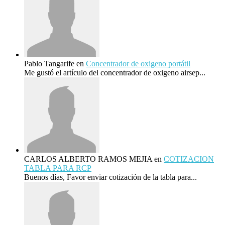
Pablo Tangarife
en
Concentrador de oxigeno portátil
Me gustó el artículo del concentrador de oxigeno airsep...
CARLOS ALBERTO RAMOS MEJIA
en
COTIZACION
TABLA PARA RCP
Buenos días, Favor enviar cotización de la tabla para...