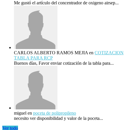
Me gustó el artículo del concentrador de oxigeno airsep...
CARLOS ALBERTO RAMOS MEJIA
en
COTIZACION
TABLA PARA RCP
Buenos días, Favor enviar cotización de la tabla para...
miguel
en
poceta de polipropileno
necesito ver disponibilidad y valor de la poceta...
Ver todo