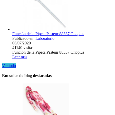
Función de la Pipeta Pasteur 88337 Citoplus
Publicado en:
Laboratorio
06/07/2020
41140
visitas
Función de la Pipeta Pasteur 88337 Citoplus
Leer más
Ver todo
Entradas de blog destacadas