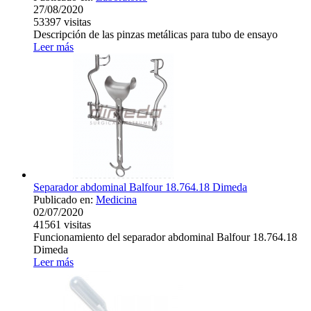
27/08/2020
53397
visitas
Descripción de las pinzas metálicas para tubo de ensayo
Leer más
Separador abdominal Balfour 18.764.18 Dimeda
Publicado en:
Medicina
02/07/2020
41561
visitas
Funcionamiento del separador abdominal Balfour 18.764.18
Dimeda
Leer más