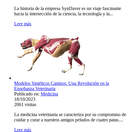
La historia de la empresa SynDaver es un viaje fascinante
hacia la intersección de la ciencia, la tecnología y la...
Leer más
Modelos Sintéticos Caninos: Una Revolución en la
Enseñanza Veterinaria
Publicado en:
Medicina
18/10/2023
2061
visitas
La medicina veterinaria se caracteriza por su compromiso de
cuidar y curar a nuestros amigos peludos de cuatro patas....
Leer más