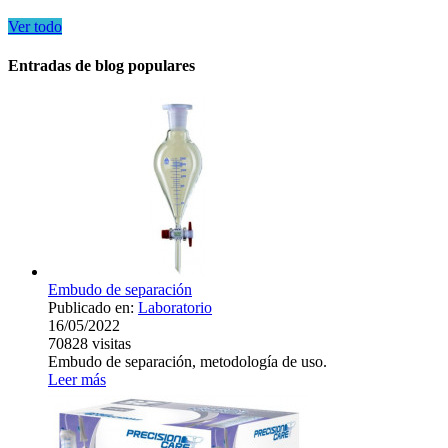
Ver todo
Entradas de blog populares
Embudo de separación
Publicado en:
Laboratorio
16/05/2022
70828
visitas
Embudo de separación, metodología de uso.
Leer más