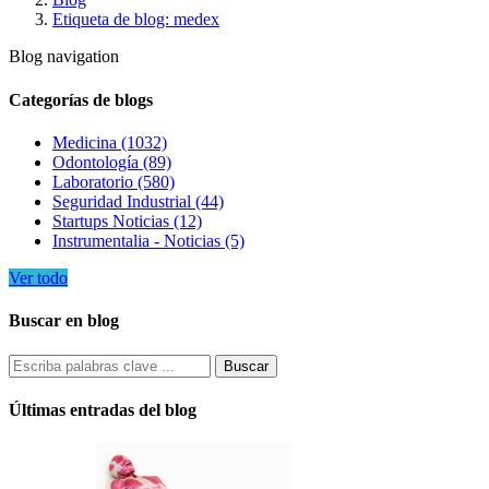
Etiqueta de blog: medex
Blog navigation
Categorías de blogs
Medicina (1032)
Odontología (89)
Laboratorio (580)
Seguridad Industrial (44)
Startups Noticias (12)
Instrumentalia - Noticias (5)
Ver todo
Buscar en blog
Últimas entradas del blog