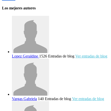
Los mejores autores
Lopez Geraldine
1526 Entradas de blog
Ver entradas de blog
Vargas Gabriela
140 Entradas de blog
Ver entradas de blog