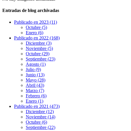
Entradas de blog archivadas
Publicado en 2023 (11)
Octubre (5)
Enero (6)
Publicado en 2022 (168)
Diciembre (3)
Noviembre (5)
Octubre (29)
Septiembre (23)
Agosto (1)
Julio (9)
Junio (13)
Mayo (28)
Abril (43)
Marzo (7)
Febrero (6)
Enero (1)
Publicado en 2021 (473)
Diciembre (12)
Noviembre (14)
Octubre (6)
Septiembre (22)