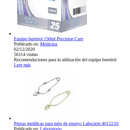
Equipo buretrol 150ml Precision Care
Publicado en:
Medicina
02/12/2020
56114
visitas
Recomendaciones para la utilización del equipo buretrol
Leer más
Pinzas metálicas para tubo de ensayo Labscient 40122.01
Publicado en:
Laboratorio