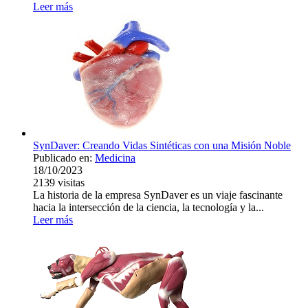
Leer más
SynDaver: Creando Vidas Sintéticas con una Misión Noble
Publicado en:
Medicina
18/10/2023
2139
visitas
La historia de la empresa SynDaver es un viaje fascinante
hacia la intersección de la ciencia, la tecnología y la...
Leer más