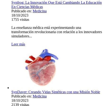
Synfrog: La Innovación Que Está Cambiando La Educación
En Ciencias Médicas
Publicado en:
Medicina
18/10/2023
1755
visitas
La enseñanza médica está experimentando una
transformación revolucionaria con relación a los innovadores
simuladores...
Leer más
SynDaver: Creando Vidas Sintéticas con una Misión Noble
Publicado en:
Medicina
18/10/2023
2139
visitas