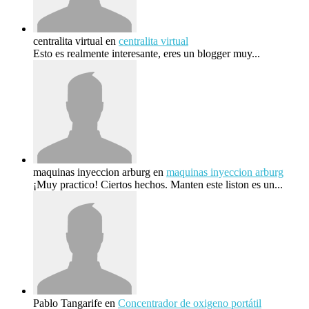
centralita virtual
en
centralita virtual
Esto es realmente interesante, eres un blogger muy...
maquinas inyeccion arburg
en
maquinas inyeccion arburg
¡Muy practico! Ciertos hechos. Manten este liston es un...
Pablo Tangarife
en
Concentrador de oxigeno portátil