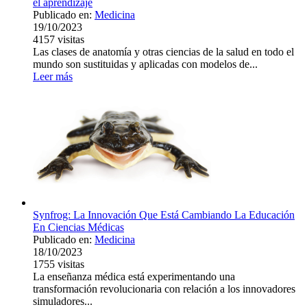
el aprendizaje
Publicado en:
Medicina
19/10/2023
4157
visitas
Las clases de anatomía y otras ciencias de la salud en todo el
mundo son sustituidas y aplicadas con modelos de...
Leer más
Synfrog: La Innovación Que Está Cambiando La Educación
En Ciencias Médicas
Publicado en:
Medicina
18/10/2023
1755
visitas
La enseñanza médica está experimentando una
transformación revolucionaria con relación a los innovadores
simuladores...