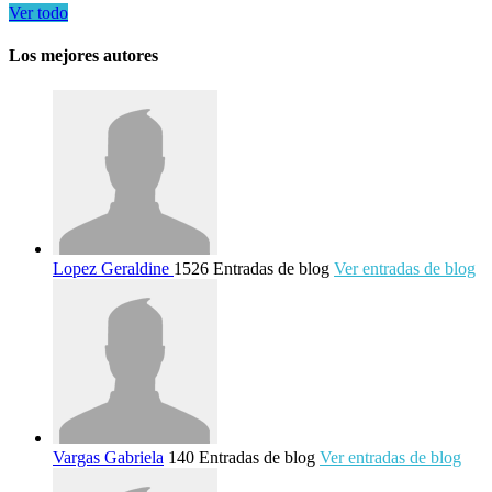
Ver todo
Los mejores autores
Lopez Geraldine
1526 Entradas de blog
Ver entradas de blog
Vargas Gabriela
140 Entradas de blog
Ver entradas de blog