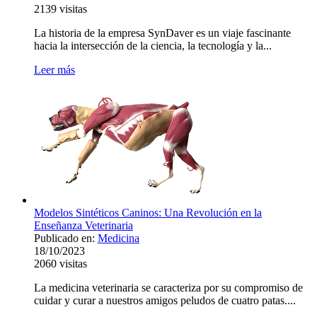
2139
visitas
La historia de la empresa SynDaver es un viaje fascinante
hacia la intersección de la ciencia, la tecnología y la...
Leer más
Modelos Sintéticos Caninos: Una Revolución en la
Enseñanza Veterinaria
Publicado en:
Medicina
18/10/2023
2060
visitas
La medicina veterinaria se caracteriza por su compromiso de
cuidar y curar a nuestros amigos peludos de cuatro patas....