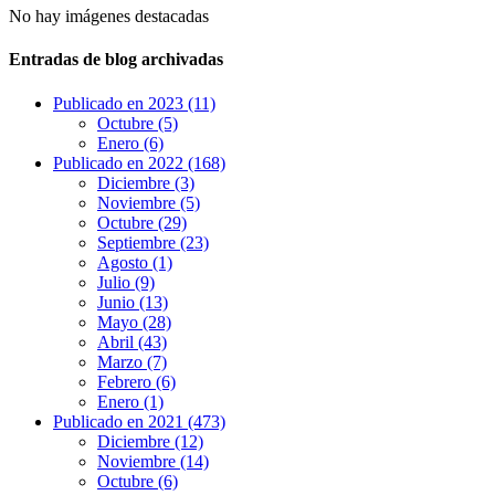
No hay imágenes destacadas
Entradas de blog archivadas
Publicado en 2023 (11)
Octubre (5)
Enero (6)
Publicado en 2022 (168)
Diciembre (3)
Noviembre (5)
Octubre (29)
Septiembre (23)
Agosto (1)
Julio (9)
Junio (13)
Mayo (28)
Abril (43)
Marzo (7)
Febrero (6)
Enero (1)
Publicado en 2021 (473)
Diciembre (12)
Noviembre (14)
Octubre (6)