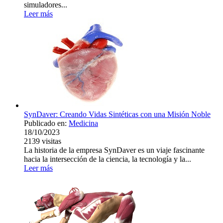
simuladores...
Leer más
SynDaver: Creando Vidas Sintéticas con una Misión Noble
Publicado en:
Medicina
18/10/2023
2139
visitas
La historia de la empresa SynDaver es un viaje fascinante
hacia la intersección de la ciencia, la tecnología y la...
Leer más