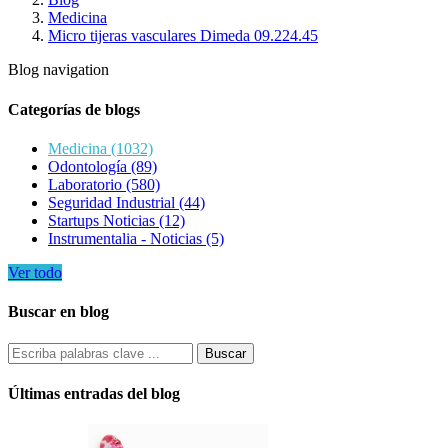
Medicina
Micro tijeras vasculares Dimeda 09.224.45
Blog navigation
Categorías de blogs
Medicina (1032)
Odontología (89)
Laboratorio (580)
Seguridad Industrial (44)
Startups Noticias (12)
Instrumentalia - Noticias (5)
Ver todo
Buscar en blog
Últimas entradas del blog