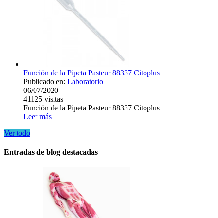
Función de la Pipeta Pasteur 88337 Citoplus
Publicado en:
Laboratorio
06/07/2020
41125
visitas
Función de la Pipeta Pasteur 88337 Citoplus
Leer más
Ver todo
Entradas de blog destacadas