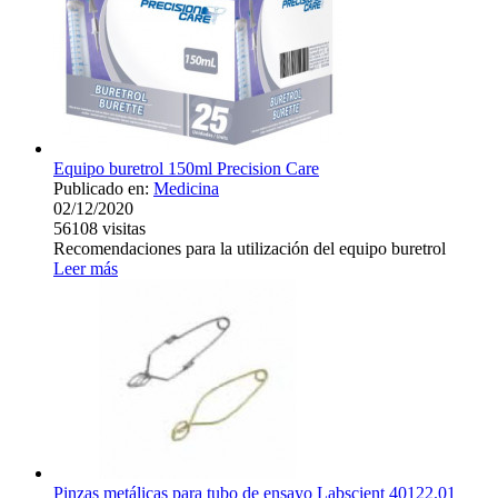
Equipo buretrol 150ml Precision Care
Publicado en:
Medicina
02/12/2020
56108
visitas
Recomendaciones para la utilización del equipo buretrol
Leer más
Pinzas metálicas para tubo de ensayo Labscient 40122.01