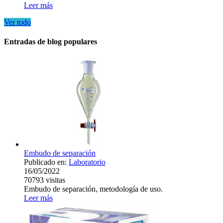
Leer más
Ver todo
Entradas de blog populares
Embudo de separación
Publicado en:
Laboratorio
16/05/2022
70793
visitas
Embudo de separación, metodología de uso.
Leer más