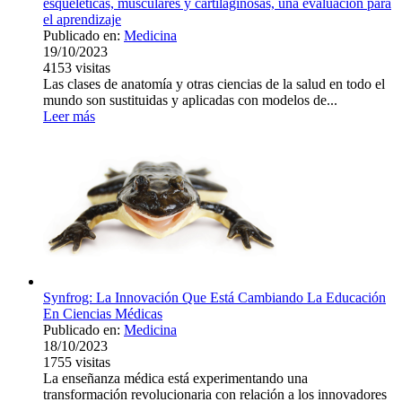
esqueléticas, musculares y cartilaginosas, una evaluación para
el aprendizaje
Publicado en:
Medicina
19/10/2023
4153
visitas
Las clases de anatomía y otras ciencias de la salud en todo el
mundo son sustituidas y aplicadas con modelos de...
Leer más
Synfrog: La Innovación Que Está Cambiando La Educación
En Ciencias Médicas
Publicado en:
Medicina
18/10/2023
1755
visitas
La enseñanza médica está experimentando una
transformación revolucionaria con relación a los innovadores