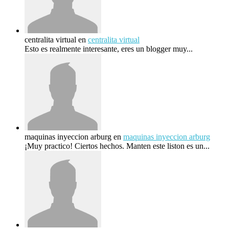
centralita virtual
en
centralita virtual
Esto es realmente interesante, eres un blogger muy...
maquinas inyeccion arburg
en
maquinas inyeccion arburg
¡Muy practico! Ciertos hechos. Manten este liston es un...