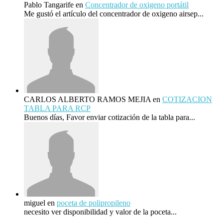
Pablo Tangarife
en
Concentrador de oxigeno portátil
Me gustó el artículo del concentrador de oxigeno airsep...
CARLOS ALBERTO RAMOS MEJIA
en
COTIZACION
TABLA PARA RCP
Buenos días, Favor enviar cotización de la tabla para...
miguel
en
poceta de polipropileno
necesito ver disponibilidad y valor de la poceta...