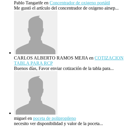
Pablo Tangarife
en
Concentrador de oxigeno portátil
Me gustó el artículo del concentrador de oxigeno airsep...
CARLOS ALBERTO RAMOS MEJIA
en
COTIZACION
TABLA PARA RCP
Buenos días, Favor enviar cotización de la tabla para...
miguel
en
poceta de polipropileno
necesito ver disponibilidad y valor de la poceta...