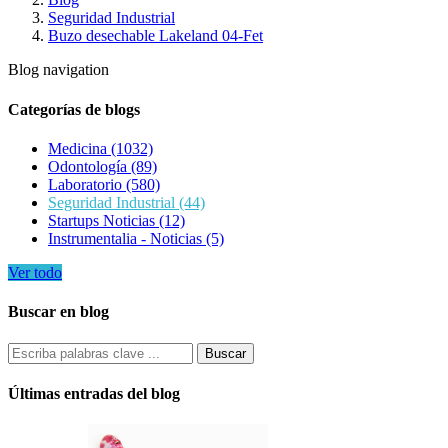
Seguridad Industrial
Buzo desechable Lakeland 04-Fet
Blog navigation
Categorías de blogs
Medicina (1032)
Odontología (89)
Laboratorio (580)
Seguridad Industrial (44)
Startups Noticias (12)
Instrumentalia - Noticias (5)
Ver todo
Buscar en blog
Últimas entradas del blog