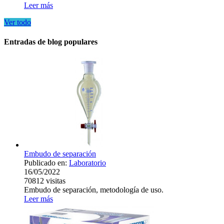
Leer más
Ver todo
Entradas de blog populares
Embudo de separación
Publicado en:
Laboratorio
16/05/2022
70812
visitas
Embudo de separación, metodología de uso.
Leer más