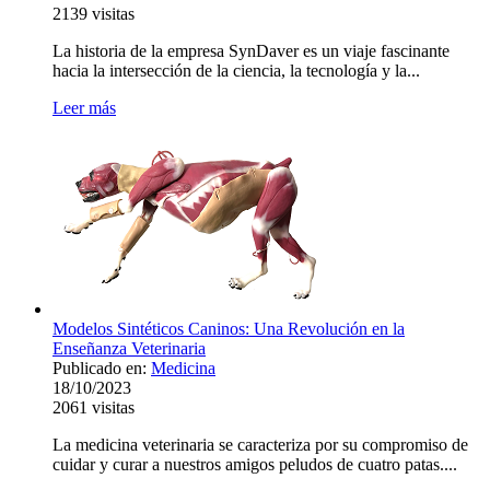
2139
visitas
La historia de la empresa SynDaver es un viaje fascinante
hacia la intersección de la ciencia, la tecnología y la...
Leer más
Modelos Sintéticos Caninos: Una Revolución en la
Enseñanza Veterinaria
Publicado en:
Medicina
18/10/2023
2061
visitas
La medicina veterinaria se caracteriza por su compromiso de
cuidar y curar a nuestros amigos peludos de cuatro patas....