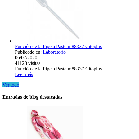
Función de la Pipeta Pasteur 88337 Citoplus
Publicado en:
Laboratorio
06/07/2020
41128
visitas
Función de la Pipeta Pasteur 88337 Citoplus
Leer más
Ver todo
Entradas de blog destacadas