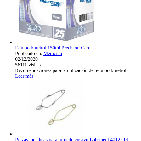
Equipo buretrol 150ml Precision Care
Publicado en:
Medicina
02/12/2020
56111
visitas
Recomendaciones para la utilización del equipo buretrol
Leer más
Pinzas metálicas para tubo de ensayo Labscient 40122.01