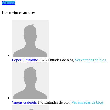
Ver todo
Los mejores autores
Lopez Geraldine
1526 Entradas de blog
Ver entradas de blog
Vargas Gabriela
140 Entradas de blog
Ver entradas de blog