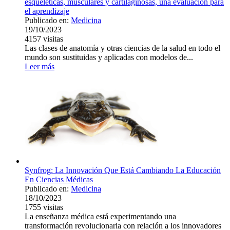
esqueléticas, musculares y cartilaginosas, una evaluación para
el aprendizaje
Publicado en:
Medicina
19/10/2023
4157
visitas
Las clases de anatomía y otras ciencias de la salud en todo el
mundo son sustituidas y aplicadas con modelos de...
Leer más
Synfrog: La Innovación Que Está Cambiando La Educación
En Ciencias Médicas
Publicado en:
Medicina
18/10/2023
1755
visitas
La enseñanza médica está experimentando una
transformación revolucionaria con relación a los innovadores