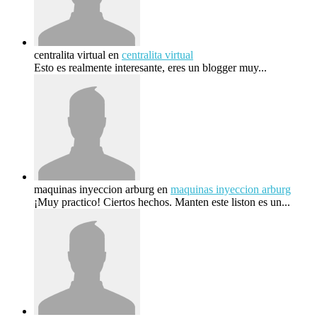
centralita virtual
en
centralita virtual
Esto es realmente interesante, eres un blogger muy...
maquinas inyeccion arburg
en
maquinas inyeccion arburg
¡Muy practico! Ciertos hechos. Manten este liston es un...