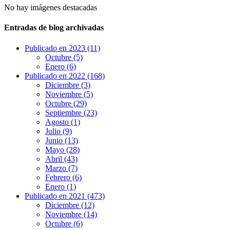
No hay imágenes destacadas
Entradas de blog archivadas
Publicado en 2023 (11)
Octubre (5)
Enero (6)
Publicado en 2022 (168)
Diciembre (3)
Noviembre (5)
Octubre (29)
Septiembre (23)
Agosto (1)
Julio (9)
Junio (13)
Mayo (28)
Abril (43)
Marzo (7)
Febrero (6)
Enero (1)
Publicado en 2021 (473)
Diciembre (12)
Noviembre (14)
Octubre (6)