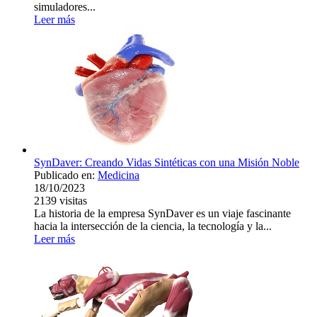
simuladores...
Leer más
SynDaver: Creando Vidas Sintéticas con una Misión Noble
Publicado en:
Medicina
18/10/2023
2139
visitas
La historia de la empresa SynDaver es un viaje fascinante
hacia la intersección de la ciencia, la tecnología y la...
Leer más