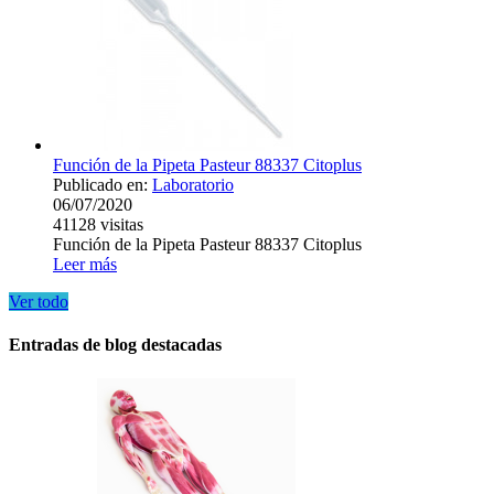
Función de la Pipeta Pasteur 88337 Citoplus
Publicado en:
Laboratorio
06/07/2020
41128
visitas
Función de la Pipeta Pasteur 88337 Citoplus
Leer más
Ver todo
Entradas de blog destacadas