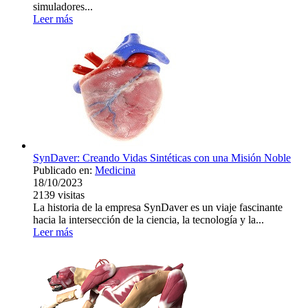
simuladores...
Leer más
SynDaver: Creando Vidas Sintéticas con una Misión Noble
Publicado en:
Medicina
18/10/2023
2139
visitas
La historia de la empresa SynDaver es un viaje fascinante
hacia la intersección de la ciencia, la tecnología y la...
Leer más