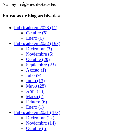
No hay imágenes destacadas
Entradas de blog archivadas
Publicado en 2023 (11)
Octubre (5)
Enero (6)
Publicado en 2022 (168)
Diciembre (3)
Noviembre (5)
Octubre (29)
Septiembre (23)
Agosto (1)
Julio (9)
Junio (13)
Mayo (28)
Abril (43)
Marzo (7)
Febrero (6)
Enero (1)
Publicado en 2021 (473)
Diciembre (12)
Noviembre (14)
Octubre (6)