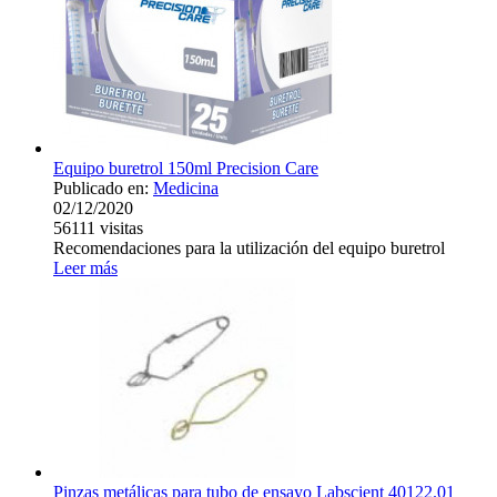
Equipo buretrol 150ml Precision Care
Publicado en:
Medicina
02/12/2020
56111
visitas
Recomendaciones para la utilización del equipo buretrol
Leer más
Pinzas metálicas para tubo de ensayo Labscient 40122.01