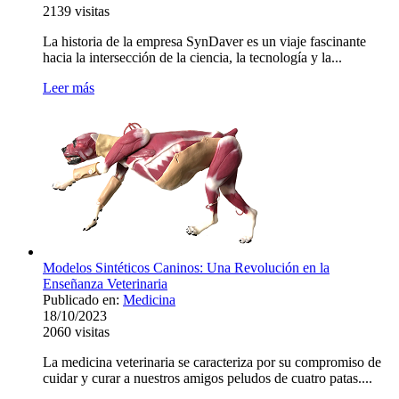
2139
visitas
La historia de la empresa SynDaver es un viaje fascinante
hacia la intersección de la ciencia, la tecnología y la...
Leer más
Modelos Sintéticos Caninos: Una Revolución en la
Enseñanza Veterinaria
Publicado en:
Medicina
18/10/2023
2060
visitas
La medicina veterinaria se caracteriza por su compromiso de
cuidar y curar a nuestros amigos peludos de cuatro patas....