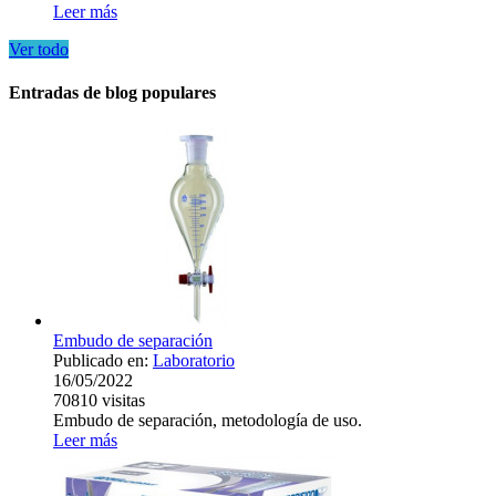
Leer más
Ver todo
Entradas de blog populares
Embudo de separación
Publicado en:
Laboratorio
16/05/2022
70810
visitas
Embudo de separación, metodología de uso.
Leer más