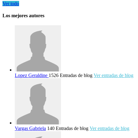
Ver todo
Los mejores autores
Lopez Geraldine
1526 Entradas de blog
Ver entradas de blog
Vargas Gabriela
140 Entradas de blog
Ver entradas de blog