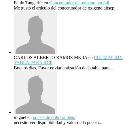
Pablo Tangarife
en
Concentrador de oxigeno portátil
Me gustó el artículo del concentrador de oxigeno airsep...
CARLOS ALBERTO RAMOS MEJIA
en
COTIZACION
TABLA PARA RCP
Buenos días, Favor enviar cotización de la tabla para...
miguel
en
poceta de polipropileno
necesito ver disponibilidad y valor de la poceta...