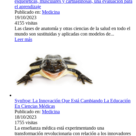
esqueléticas, musculares y cartilaginosas, una evaluación para
el aprendizaje
Publicado en:
Medicina
19/10/2023
4155
visitas
Las clases de anatomía y otras ciencias de la salud en todo el
mundo son sustituidas y aplicadas con modelos de...
Leer más
Synfrog: La Innovación Que Está Cambiando La Educación
En Ciencias Médicas
Publicado en:
Medicina
18/10/2023
1755
visitas
La enseñanza médica está experimentando una
transformación revolucionaria con relación a los innovadores