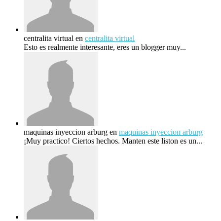
centralita virtual
en
centralita virtual
Esto es realmente interesante, eres un blogger muy...
maquinas inyeccion arburg
en
maquinas inyeccion arburg
¡Muy practico! Ciertos hechos. Manten este liston es un...