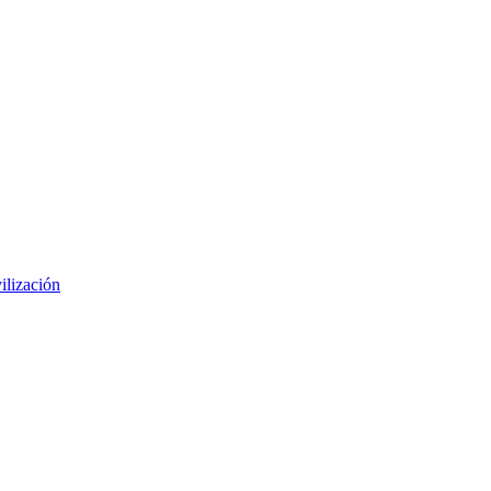
ilización