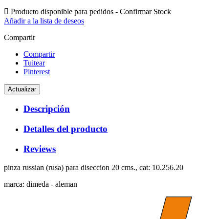

Producto disponible para pedidos - Confirmar Stock
Añadir a la lista de deseos
Compartir
Compartir
Tuitear
Pinterest
Descripción
Detalles del producto
Reviews
pinza russian (rusa) para diseccion 20 cms., cat: 10.256.20
marca: dimeda - aleman