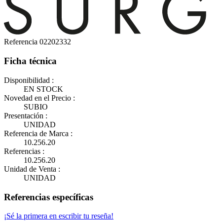
Referencia
02202332
Ficha técnica
Disponibilidad :
EN STOCK
Novedad en el Precio :
SUBIO
Presentación :
UNIDAD
Referencia de Marca :
10.256.20
Referencias :
10.256.20
Unidad de Venta :
UNIDAD
Referencias específicas
¡Sé la primera en escribir tu reseña!