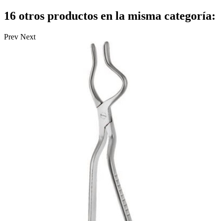
16 otros productos en la misma categoría:
Prev
Next