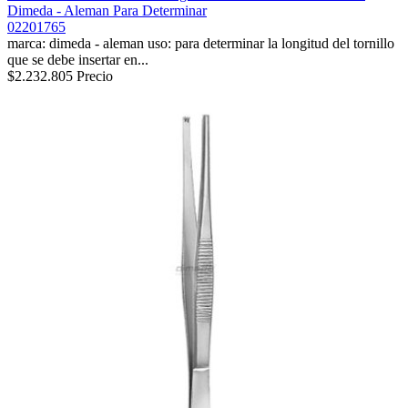
Dimeda - Aleman Para Determinar
02201765
marca: dimeda - aleman uso: para determinar la longitud del tornillo
que se debe insertar en...
$2.232.805
Precio