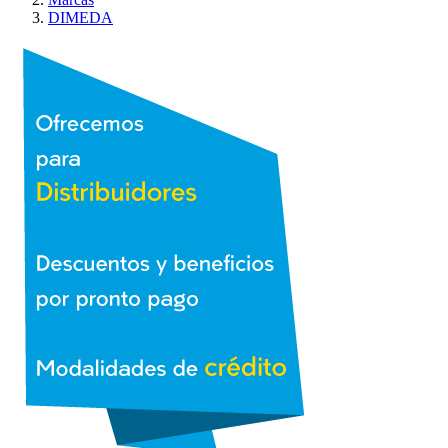
DIMEDA