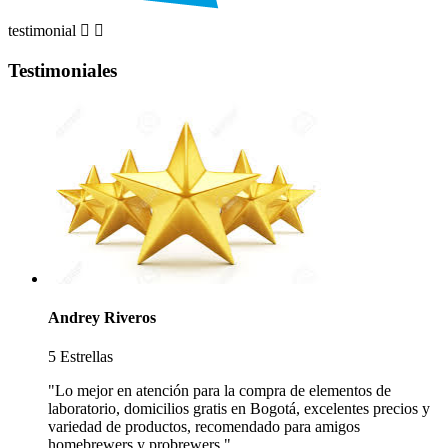
testimonial


Testimoniales
Andrey Riveros
5 Estrellas
"Lo mejor en atención para la compra de elementos de
laboratorio, domicilios gratis en Bogotá, excelentes precios y
variedad de productos, recomendado para amigos
homebrewers y probrewers."