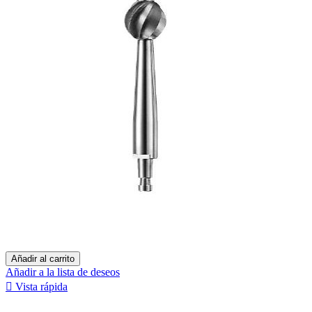
Añadir al carrito
Añadir a la lista de deseos

Vista rápida