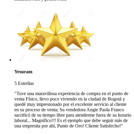
Yesuram
5 Estrellas
"Tuve una maravillosa experiencia de compra en el punto de
venta Físico, llevo poco viviendo en la ciudad de Bogotá y
quedé muy impresionado por el excelente servicio al cliente
en su proceso de venta; Su vendedora Angie Paola Franco
sacrificó de su tiempo libre para atenderme fuera de su horario
laboral... Magnífico!!! Es el ejemplo que debe seguir más de
una empresita por ahí, Punto de Oro! Cliente Satisfecho!"