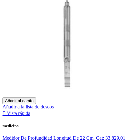
Añadir al carrito
Añadir a la lista de deseos

Vista rápida
medicina
Medidor De Profundidad Longitud De 22 Cm. Cat: 33.829.01