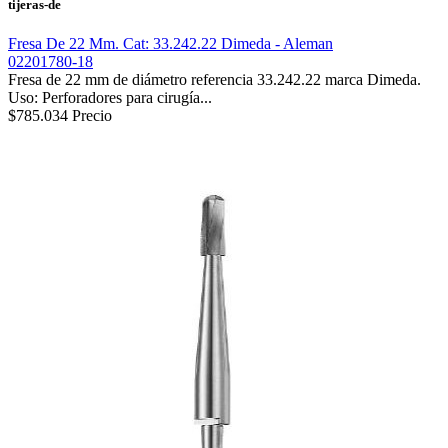
tijeras-de
Fresa De 22 Mm. Cat: 33.242.22 Dimeda - Aleman
02201780-18
Fresa de 22 mm de diámetro referencia 33.242.22 marca Dimeda.
Uso: Perforadores para cirugía...
$785.034
Precio