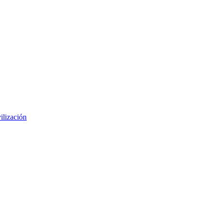
ilización