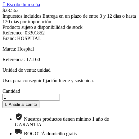

Escribe tu reseña
$23.562
Impuestos incluidos
Entrega en un plazo de entre 3 y 12 días o hasta
120 dias por importación
Producto sujeto a disponibilidad de stock
Reference: 03301852
Brand: HOSPITAL
Marca: Hospital
Referencia: 17-160
Unidad de venta: unidad
Uso:
para conseguir fijación fuerte y sostenida.
Cantidad

Añadir al carrito
Nuestros productos tienen mínimo 1 año de
GARANTÍA
BOGOTÁ domicilio gratis