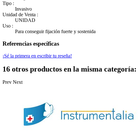
Tipo :
Invasivo
Unidad de Venta :
UNIDAD
Uso :
Para conseguir fijación fuerte y sostenida
Referencias específicas
¡Sé la primera en escribir tu reseña!
16 otros productos en la misma categoría:
Prev
Next