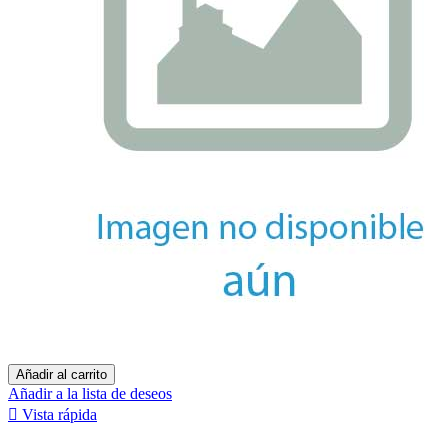
Añadir al carrito
Añadir a la lista de deseos

Vista rápida