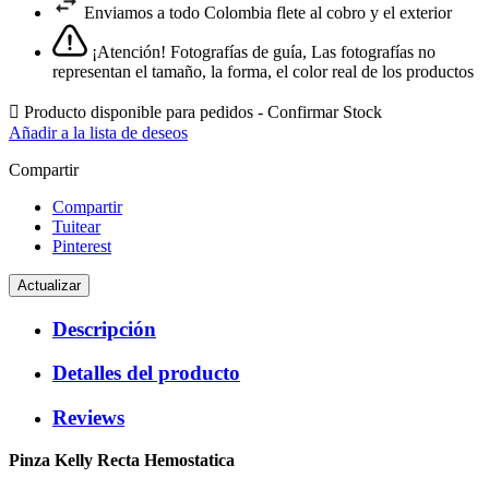
Enviamos a todo Colombia flete al cobro y el exterior
¡Atención! Fotografías de guía, Las fotografías no
representan el tamaño, la forma, el color real de los productos

Producto disponible para pedidos - Confirmar Stock
Añadir a la lista de deseos
Compartir
Compartir
Tuitear
Pinterest
Descripción
Detalles del producto
Reviews
Pinza Kelly Recta
Hemostatica