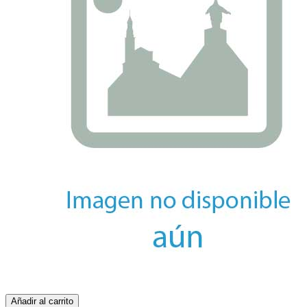
Añadir al carrito