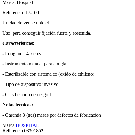
Marca: Hospital
Referencia: 17-160
Unidad de venta: unidad
Uso: para conseguir fijación fuerte y sostenida.
Caracteristicas:
- Longitud 14.5 cms
- Instrumento manual para cirugia
- Esterilizable con sistema eo (oxido de ethileno)
- Tipo de dispositivo invasivo
- Clasificación de riesgo I
Notas tecnicas:
- Garantia 3 (tres) meses por defectos de fabricacion
Marca
HOSPITAL
Referencia
03301852