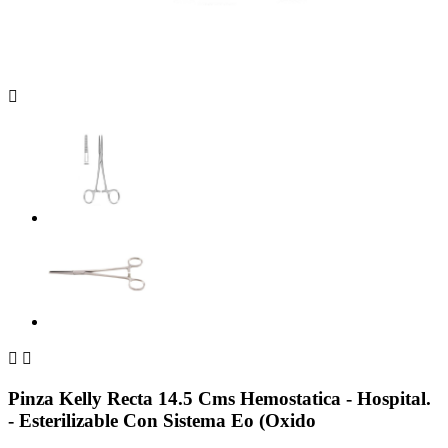



Pinza Kelly Recta 14.5 Cms Hemostatica - Hospital.
- Esterilizable Con Sistema Eo (Oxido