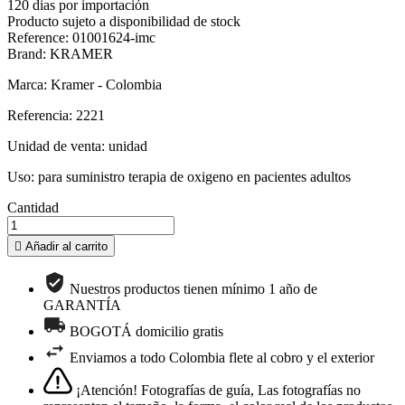
120 dias por importación
Producto sujeto a disponibilidad de stock
Reference: 01001624-imc
Brand: KRAMER
Marca: Kramer - Colombia
Referencia: 2221
Unidad de venta: unidad
Uso: para suministro terapia de oxigeno en pacientes adultos
Cantidad

Añadir al carrito
Nuestros productos tienen mínimo 1 año de
GARANTÍA
BOGOTÁ domicilio gratis
Enviamos a todo Colombia flete al cobro y el exterior
¡Atención! Fotografías de guía, Las fotografías no