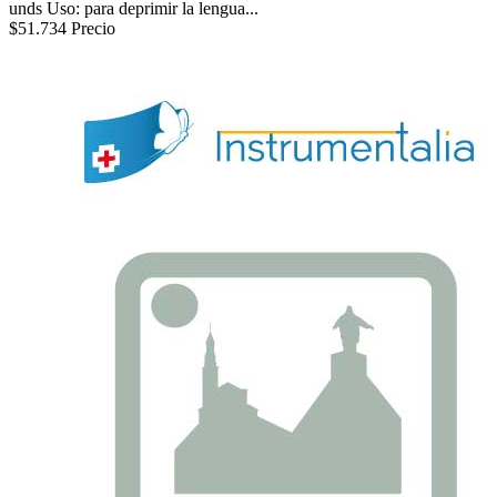
unds Uso: para deprimir la lengua...
$51.734
Precio