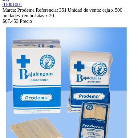
01001001
Marca: Prodema Referencia: 351 Unidad de venta: caja x 500
unidades. (en bolsitas x 20...
$67.453
Precio