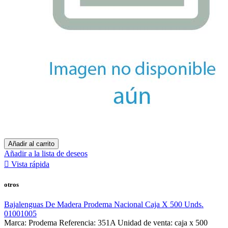
Añadir al carrito
Añadir a la lista de deseos

Vista rápida
otros
Bajalenguas De Madera Prodema Nacional Caja X 500 Unds.
01001005
Marca: Prodema Referencia: 351A Unidad de venta: caja x 500