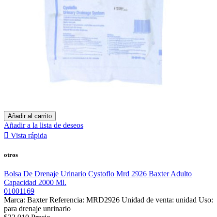
Añadir al carrito
Añadir a la lista de deseos

Vista rápida
otros
Bolsa De Drenaje Urinario Cystoflo Mrd 2926 Baxter Adulto
Capacidad 2000 Ml.
01001169
Marca: Baxter Referencia: MRD2926 Unidad de venta: unidad Uso:
para drenaje unrinario