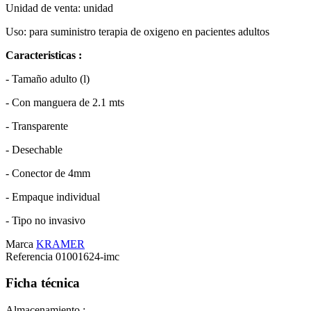
Unidad de venta: unidad
Uso: para suministro terapia de oxigeno en pacientes adultos
Caracteristicas :
- Tamaño adulto (l)
- Con manguera de 2.1 mts
- Transparente
- Desechable
- Conector de 4mm
- Empaque individual
- Tipo no invasivo
Marca
KRAMER
Referencia
01001624-imc
Ficha técnica
Almacenamiento :