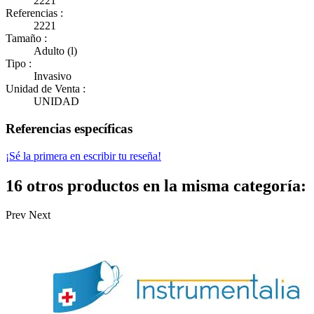
2221
Referencias :
2221
Tamaño :
Adulto (l)
Tipo :
Invasivo
Unidad de Venta :
UNIDAD
Referencias específicas
¡Sé la primera en escribir tu reseña!
16 otros productos en la misma categoría:
Prev
Next