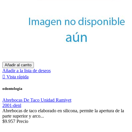
Añadir al carrito
Añadir a la lista de deseos

Vista rápida
odontologia
Abrebocas De Taco Unidad Ramiyet
2001-denl
Abrebocas de taco elaborado en silicona, permite la apertura de la
parte superior y arco...
$9.957
Precio