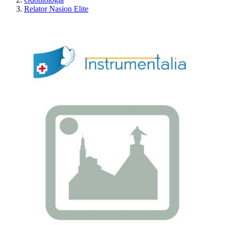
Relator Nasion Elite