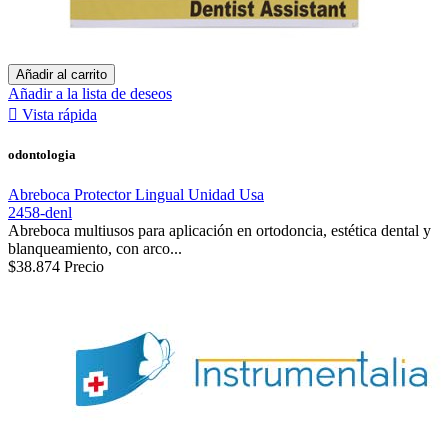
Añadir al carrito
Añadir a la lista de deseos

Vista rápida
odontologia
Abreboca Protector Lingual Unidad Usa
2458-denl
Abreboca multiusos para aplicación en ortodoncia, estética dental y
blanqueamiento, con arco...
$38.874
Precio