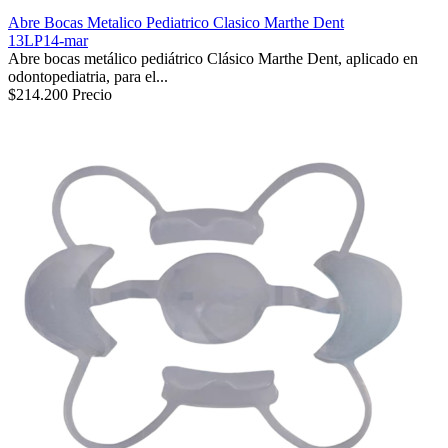
Abre Bocas Metalico Pediatrico Clasico Marthe Dent
13LP14-mar
Abre bocas metálico pediátrico Clásico Marthe Dent, aplicado en
odontopediatria, para el...
$214.200
Precio