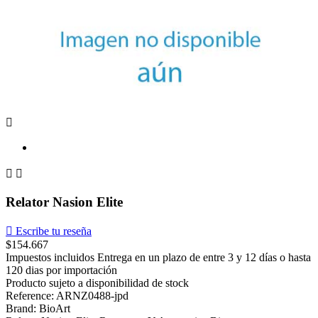



Relator Nasion Elite

Escribe tu reseña
$154.667
Impuestos incluidos
Entrega en un plazo de entre 3 y 12 días o hasta
120 dias por importación
Producto sujeto a disponibilidad de stock
Reference: ARNZ0488-jpd
Brand: BioArt