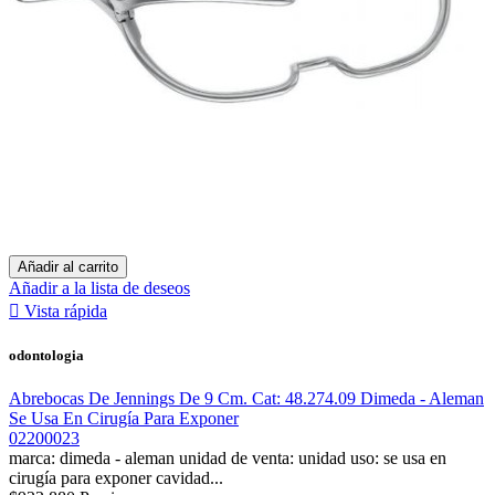
Añadir al carrito
Añadir a la lista de deseos

Vista rápida
odontologia
Abrebocas De Jennings De 9 Cm. Cat: 48.274.09 Dimeda - Aleman
Se Usa En Cirugía Para Exponer
02200023
marca: dimeda - aleman unidad de venta: unidad uso: se usa en
cirugía para exponer cavidad...