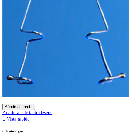
Añadir al carrito
Añadir a la lista de deseos

Vista rápida
odontologia