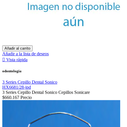
Añadir al carrito
Añadir a la lista de deseos

Vista rápida
odontologia
3 Series Cepillo Dental Sonico
HX6681/28-jpd
3 Series Cepillo Dental Sonico Cepillos Sonicare
$660.167
Precio