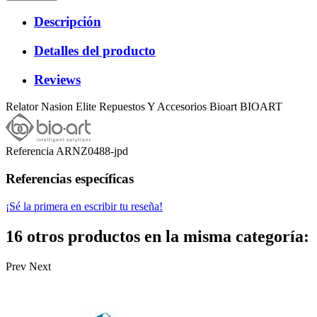
Descripción
Detalles del producto
Reviews
Relator Nasion Elite Repuestos Y Accesorios Bioart BIOART
Referencia
ARNZ0488-jpd
Referencias específicas
¡Sé la primera en escribir tu reseña!
16 otros productos en la misma categoría:
Prev
Next