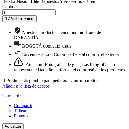
Relator Nasion Elite Repuestos Y Accesorios Bioart
Cantidad

Añadir al carrito
Nuestros productos tienen mínimo 1 año de
GARANTÍA
BOGOTÁ domicilio gratis
Enviamos a todo Colombia flete al cobro y el exterior
¡Atención! Fotografías de guía, Las fotografías no
representan el tamaño, la forma, el color real de los productos

Producto disponible para pedidos - Confirmar Stock
Añadir a la lista de deseos
Compartir
Compartir
Tuitear
Pinterest