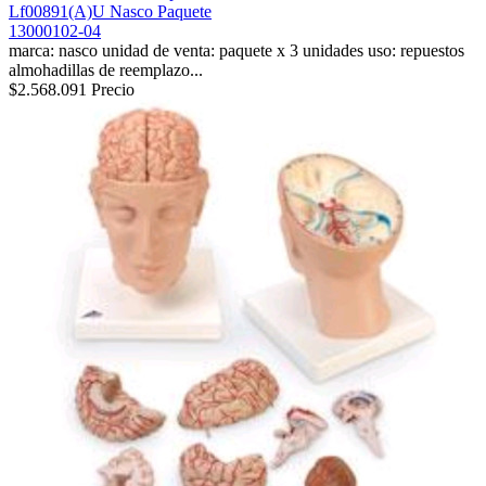
Lf00891(A)U Nasco Paquete
13000102-04
marca: nasco unidad de venta: paquete x 3 unidades uso: repuestos
almohadillas de reemplazo...
$2.568.091
Precio