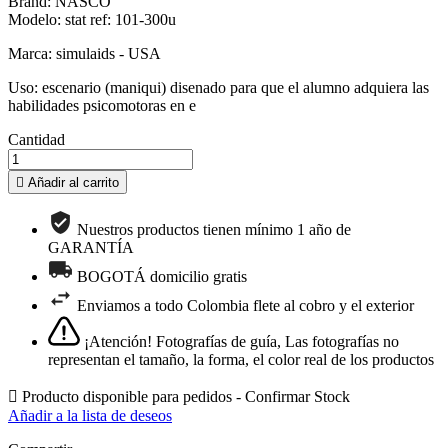
Brand: NASCO
Modelo: stat ref: 101-300u
Marca: simulaids - USA
Uso: escenario (maniqui) disenado para que el alumno adquiera las
habilidades psicomotoras en e
Cantidad

Añadir al carrito
Nuestros productos tienen mínimo 1 año de
GARANTÍA
BOGOTÁ domicilio gratis
Enviamos a todo Colombia flete al cobro y el exterior
¡Atención! Fotografías de guía, Las fotografías no
representan el tamaño, la forma, el color real de los productos

Producto disponible para pedidos - Confirmar Stock
Añadir a la lista de deseos