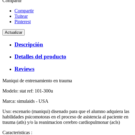
Compartir
Compartir
Tuitear
Pinterest
Descripción
Detalles del producto
Reviews
Maniqui de entrenamiento en trauma
Modelo: stat ref: 101-300u
Marca: simulaids - USA
Uso: escenario (maniqui) disenado para que el alumno adquiera las
habilidades psicomotoras en el proceso de asistencia al paciente en
trauma (atls) y/o la reanimacion cerebro cardiopulmonar (acls)
Caracteristicas :