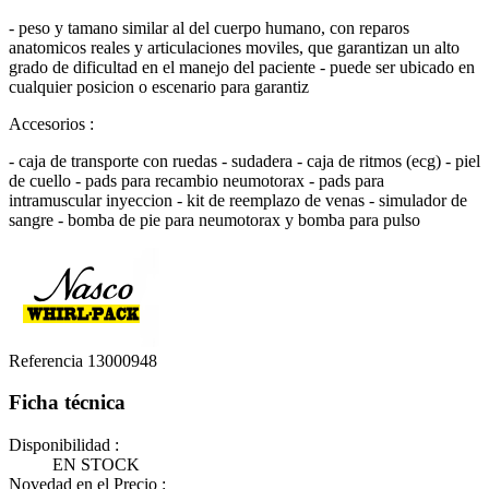
- peso y tamano similar al del cuerpo humano, con reparos
anatomicos reales y articulaciones moviles, que garantizan un alto
grado de dificultad en el manejo del paciente - puede ser ubicado en
cualquier posicion o escenario para garantiz
Accesorios :
- caja de transporte con ruedas - sudadera - caja de ritmos (ecg) - piel
de cuello - pads para recambio neumotorax - pads para
intramuscular inyeccion - kit de reemplazo de venas - simulador de
sangre - bomba de pie para neumotorax y bomba para pulso
Referencia
13000948
Ficha técnica
Disponibilidad :
EN STOCK
Novedad en el Precio :