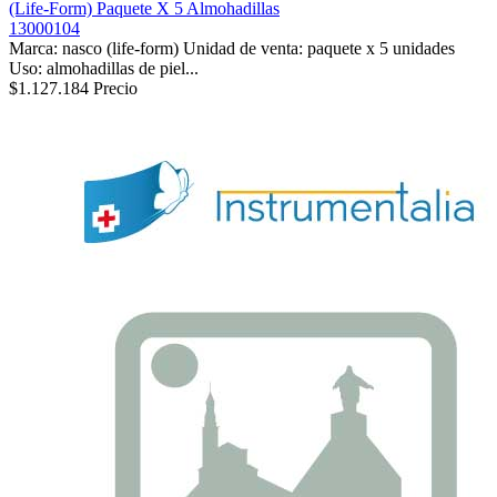
(Life-Form) Paquete X 5 Almohadillas
13000104
Marca: nasco (life-form) Unidad de venta: paquete x 5 unidades
Uso: almohadillas de piel...
$1.127.184
Precio