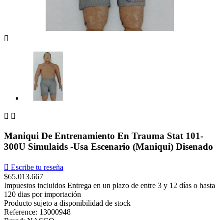



Maniqui De Entrenamiento En Trauma Stat 101-
300U Simulaids -Usa Escenario (Maniqui) Disenado

Escribe tu reseña
$65.013.667
Impuestos incluidos
Entrega en un plazo de entre 3 y 12 días o hasta
120 dias por importación
Producto sujeto a disponibilidad de stock
Reference: 13000948