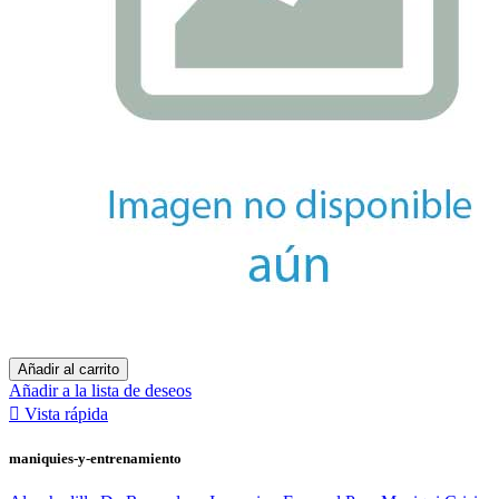
Añadir al carrito
Añadir a la lista de deseos

Vista rápida
maniquies-y-entrenamiento