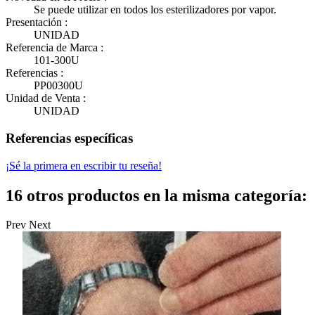
Se puede utilizar en todos los esterilizadores por vapor.
Presentación :
UNIDAD
Referencia de Marca :
101-300U
Referencias :
PP00300U
Unidad de Venta :
UNIDAD
Referencias específicas
¡Sé la primera en escribir tu reseña!
16 otros productos en la misma categoría:
Prev
Next