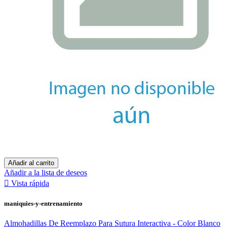
Añadir al carrito
Añadir a la lista de deseos

Vista rápida
maniquies-y-entrenamiento
Almohadillas De Reemplazo Para Sutura Interactiva - Color Blanco