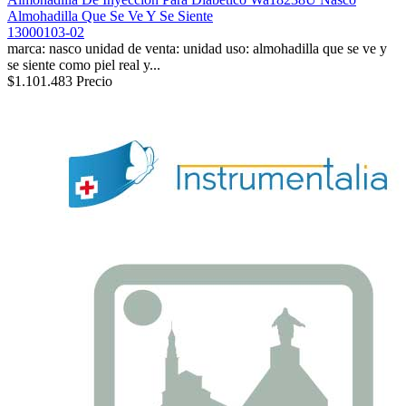
Almohadilla Que Se Ve Y Se Siente
13000103-02
marca: nasco unidad de venta: unidad uso: almohadilla que se ve y
se siente como piel real y...
$1.101.483
Precio