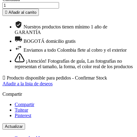

Añadir al carrito
Nuestros productos tienen mínimo 1 año de
GARANTÍA
BOGOTÁ domicilio gratis
Enviamos a todo Colombia flete al cobro y el exterior
¡Atención! Fotografías de guía, Las fotografías no
representan el tamaño, la forma, el color real de los productos

Producto disponible para pedidos - Confirmar Stock
Añadir a la lista de deseos
Compartir
Compartir
Tuitear
Pinterest