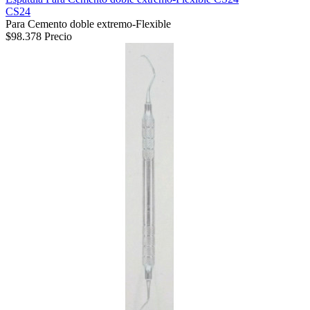
CS24
Para Cemento doble extremo-Flexible
$98.378
Precio