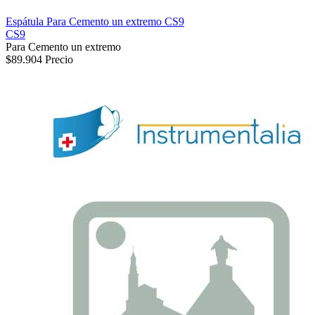
Espátula Para Cemento un extremo CS9
CS9
Para Cemento un extremo
$89.904
Precio