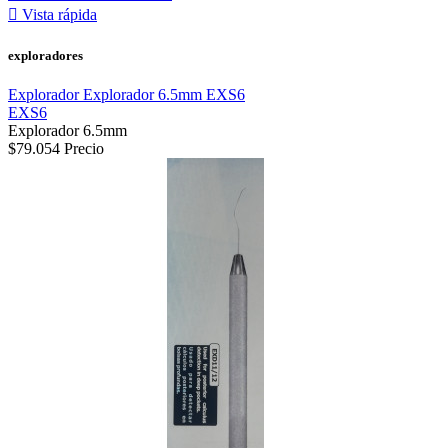

Vista rápida
exploradores
Explorador Explorador 6.5mm EXS6
EXS6
Explorador 6.5mm
$79.054
Precio