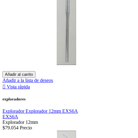
Añadir al carrito
Añadir a la lista de deseos

Vista rápida
exploradores
Explorador Explorador 12mm EXS6A
EXS6A
Explorador 12mm
$79.054
Precio