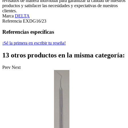
revisados de manera individual para garantizar la calidad de nuestros
productos y satisfacer las necesidades y expectativas de nuestros
clientes.
Marca
DELTA
Referencia
EXDG16/23
Referencias específicas
¡Sé la primera en escribir tu reseña!
13 otros productos en la misma categoría:
Prev
Next