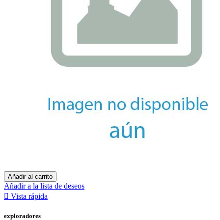
Añadir al carrito
Añadir a la lista de deseos

Vista rápida
exploradores