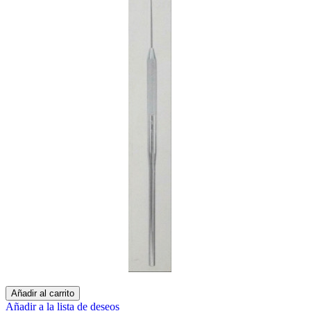
Añadir al carrito
Añadir a la lista de deseos