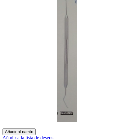
Añadir al carrito
Añadir a la lista de deseos