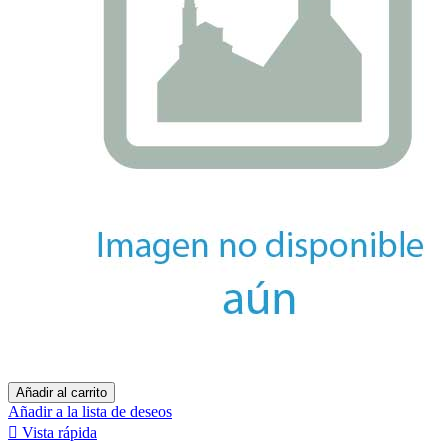
Añadir al carrito
Añadir a la lista de deseos

Vista rápida