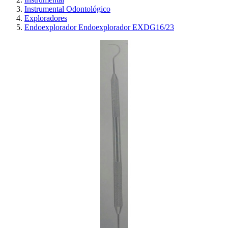
Instrumental Odontológico
Exploradores
Endoexplorador Endoexplorador EXDG16/23