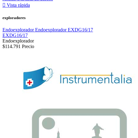

Vista rápida
exploradores
Endoexplorador Endoexplorador EXDG16/17
EXDG16/17
Endoexplorador
$114.791
Precio