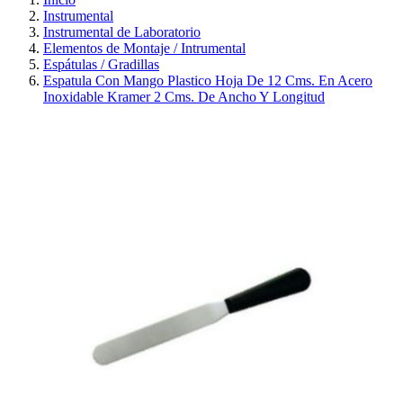
Instrumental
Instrumental de Laboratorio
Elementos de Montaje / Intrumental
Espátulas / Gradillas
Espatula Con Mango Plastico Hoja De 12 Cms. En Acero
Inoxidable Kramer 2 Cms. De Ancho Y Longitud