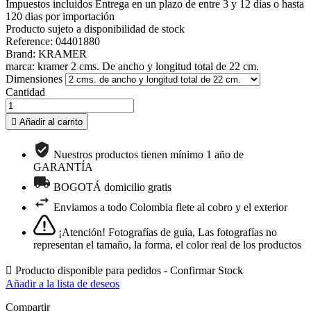
Impuestos incluidos
Entrega en un plazo de entre 3 y 12 días o hasta
120 dias por importación
Producto sujeto a disponibilidad de stock
Reference: 04401880
Brand: KRAMER
marca: kramer 2 cms. De ancho y longitud total de 22 cm.
Dimensiones
Cantidad

Añadir al carrito
Nuestros productos tienen mínimo 1 año de
GARANTÍA
BOGOTÁ domicilio gratis
Enviamos a todo Colombia flete al cobro y el exterior
¡Atención! Fotografías de guía, Las fotografías no
representan el tamaño, la forma, el color real de los productos

Producto disponible para pedidos - Confirmar Stock
Añadir a la lista de deseos
Compartir