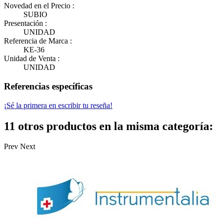
Novedad en el Precio :
SUBIO
Presentación :
UNIDAD
Referencia de Marca :
KE-36
Unidad de Venta :
UNIDAD
Referencias específicas
¡Sé la primera en escribir tu reseña!
11 otros productos en la misma categoría:
Prev
Next