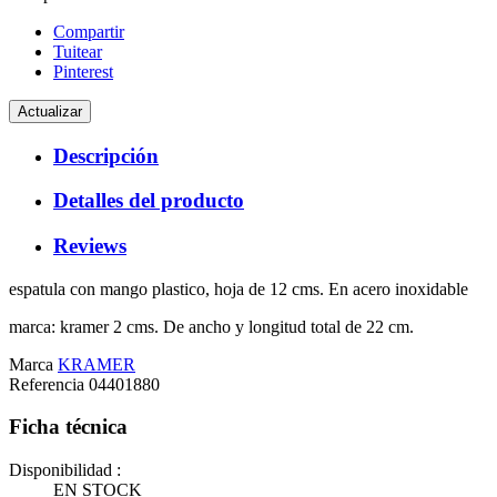
Compartir
Tuitear
Pinterest
Descripción
Detalles del producto
Reviews
espatula con mango plastico, hoja de 12 cms. En acero inoxidable
marca: kramer 2 cms. De ancho y longitud total de 22 cm.
Marca
KRAMER
Referencia
04401880
Ficha técnica
Disponibilidad :
EN STOCK