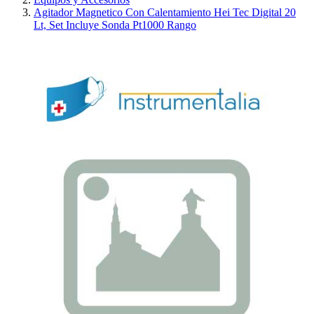
Agitador Magnetico Con Calentamiento Hei Tec Digital 20
Lt, Set Incluye Sonda Pt1000 Rango