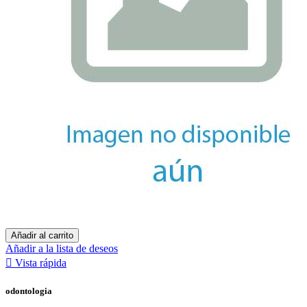
Añadir al carrito
Añadir a la lista de deseos

Vista rápida
odontologia