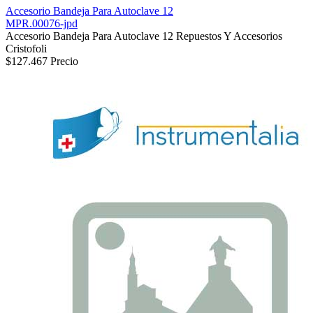
Accesorio Bandeja Para Autoclave 12
MPR.00076-jpd
Accesorio Bandeja Para Autoclave 12 Repuestos Y Accesorios
Cristofoli
$127.467
Precio