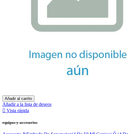
Añadir al carrito
Añadir a la lista de deseos

Vista rápida
equipos-y-accesorios