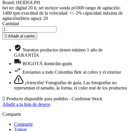
Brand: HEIDOLPH
hei tec digital 20 lt, set incluye sonda pt1000 rango de agitación:
1400 rpm exactitud de la velocidad: +/- 2% cápacidad máxima de
agitación(litros agua): 20
Cantidad

Añadir al carrito
Nuestros productos tienen mínimo 1 año de
GARANTÍA
BOGOTÁ domicilio gratis
Enviamos a todo Colombia flete al cobro y el exterior
¡Atención! Fotografías de guía, Las fotografías no
representan el tamaño, la forma, el color real de los productos

Producto disponible para pedidos - Confirmar Stock
Añadir a la lista de deseos
Compartir
Compartir
Tuitear