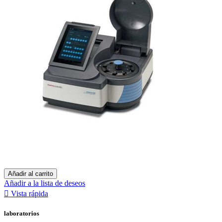
Añadir al carrito
Añadir a la lista de deseos

Vista rápida
laboratorios