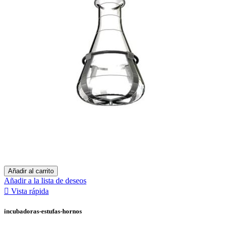
Añadir al carrito
Añadir a la lista de deseos

Vista rápida
incubadoras-estufas-hornos