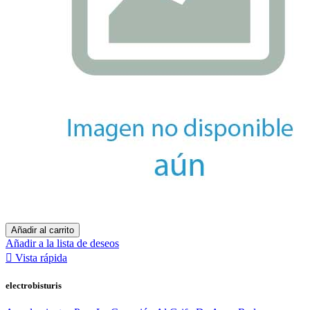
Añadir al carrito
Añadir a la lista de deseos

Vista rápida
electrobisturis