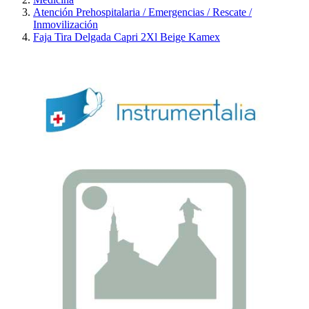
Atención Prehospitalaria / Emergencias / Rescate /
Inmovilización
Faja Tira Delgada Capri 2Xl Beige Kamex