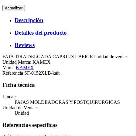
Descripción
Detalles del producto
Reviews
FAJA TIRA DELGADA CAPRI 2XL BEIGE Unidad de venta:
Unidad Marca: KAMEX
Marca
KAMEX
Referencia
SF-0152XLB-kait
Ficha técnica
Línea :
FAJAS MOLDEADORAS Y POSTQUIRURGICAS
Unidad de Venta :
Unidad
Referencias específicas