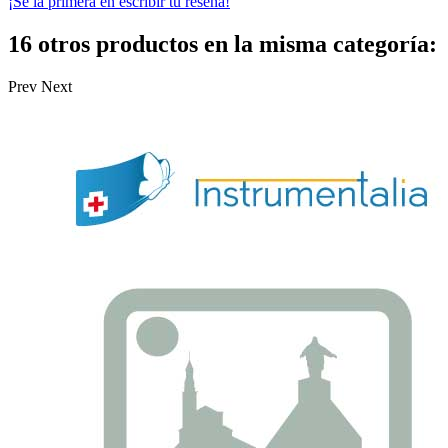
¡Sé la primera en escribir tu reseña!
16 otros productos en la misma categoría:
Prev
Next