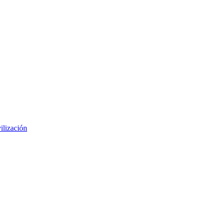
ilización