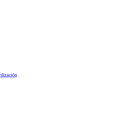
ilización