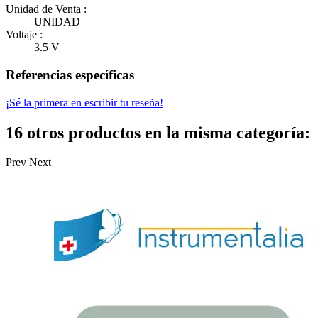
Unidad de Venta :
UNIDAD
Voltaje :
3.5 V
Referencias específicas
¡Sé la primera en escribir tu reseña!
16 otros productos en la misma categoría:
Prev
Next