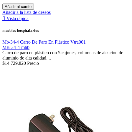
Añadir al carrito
Añadir a la lista de deseos

Vista rápida
muebles-hospitalarios
Mb-34-4 Carro De Paro En Plástico Vtra001
MB-34-4-mhb
Carro de paro en plástico con 5 cajones, columnas de aleación de
aluminio de alta calidad,...
$14.729.820
Precio