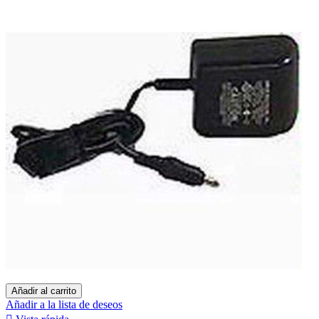
Añadir al carrito
Añadir a la lista de deseos