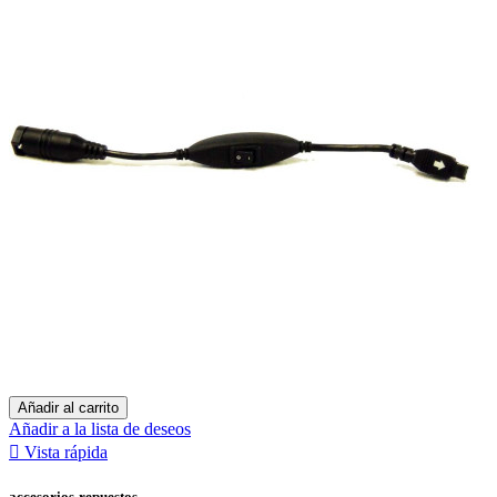
Añadir al carrito
Añadir a la lista de deseos

Vista rápida
accesorios-repuestos