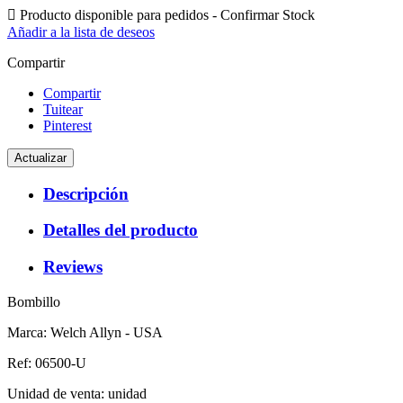

Producto disponible para pedidos - Confirmar Stock
Añadir a la lista de deseos
Compartir
Compartir
Tuitear
Pinterest
Descripción
Detalles del producto
Reviews
Bombillo
Marca: Welch Allyn - USA
Ref: 06500-U
Unidad de venta: unidad