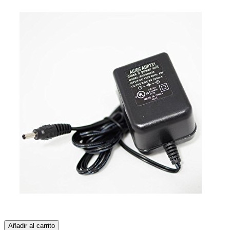
Añadir al carrito