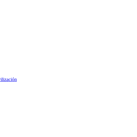
ilización