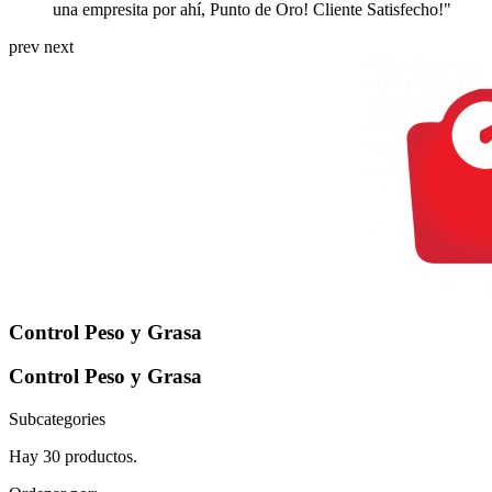
una empresita por ahí, Punto de Oro! Cliente Satisfecho!"
prev
next
Control Peso y Grasa
Control Peso y Grasa
Subcategories
Hay 30 productos.