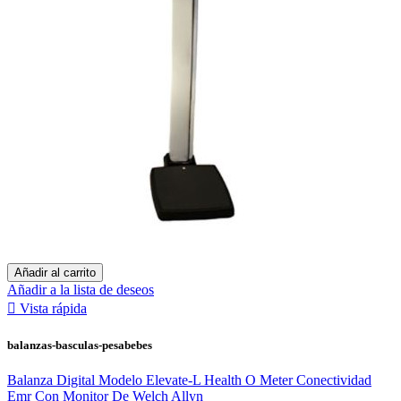
Añadir al carrito
Añadir a la lista de deseos

Vista rápida
balanzas-basculas-pesabebes
Balanza Digital Modelo Elevate-L Health O Meter Conectividad
Emr Con Monitor De Welch Allyn