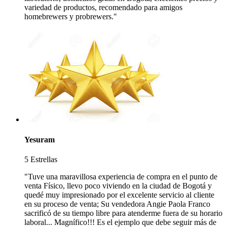
variedad de productos, recomendado para amigos
homebrewers y probrewers."
Yesuram
5 Estrellas
"Tuve una maravillosa experiencia de compra en el punto de
venta Físico, llevo poco viviendo en la ciudad de Bogotá y
quedé muy impresionado por el excelente servicio al cliente
en su proceso de venta; Su vendedora Angie Paola Franco
sacrificó de su tiempo libre para atenderme fuera de su horario
laboral... Magnífico!!! Es el ejemplo que debe seguir más de