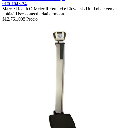
01001043-24
Marca: Health O Meter Referencia: Elevate-L Unidad de venta:
unidad Uso: conectividad emr con...
$12.761.008
Precio