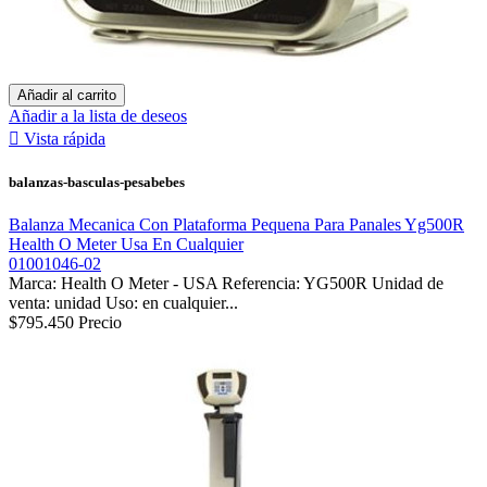
Añadir al carrito
Añadir a la lista de deseos

Vista rápida
balanzas-basculas-pesabebes
Balanza Mecanica Con Plataforma Pequena Para Panales Yg500R
Health O Meter Usa En Cualquier
01001046-02
Marca: Health O Meter - USA Referencia: YG500R Unidad de
venta: unidad Uso: en cualquier...
$795.450
Precio